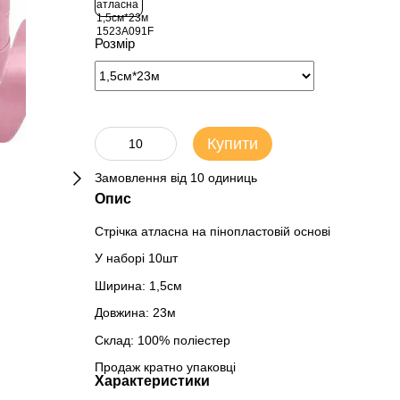
Розмір
Купити
Замовлення від 10 одиниць
Опис
Стрічка атласна на пінопластовій основі
У наборі 10шт
Ширина: 1,5см
Довжина: 23м
Склад: 100% поліестер
Продаж кратно упаковці
Характеристики