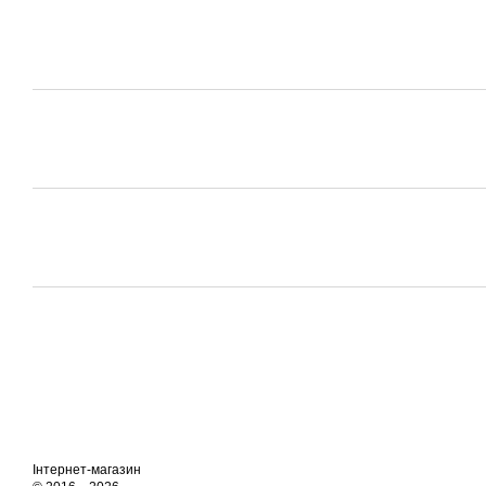
Інтернет-магазин