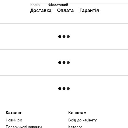
Колір
Фіолетовий
Доставка
Оплата
Гарантія
Каталог
Клієнтам
Новий рік
Вхід до кабінету
Подарункові коробки
Каталог