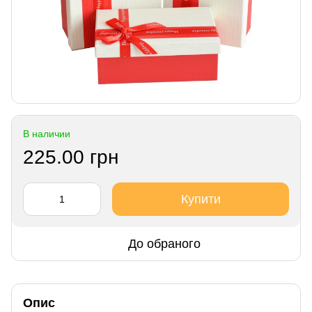
В наличии
225.00 грн
Купити
До обраного
Опис