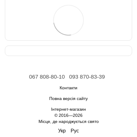
067 808-80-10
093 870-83-39
Контакти
Повна версія сайту
Інтернет-магазин
© 2016—2026
Місце, де народжується свято
Укр
Рус