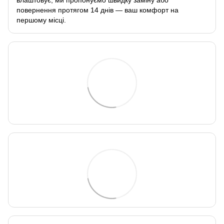
повернення протягом 14 днів — ваш комфорт на
першому місці.