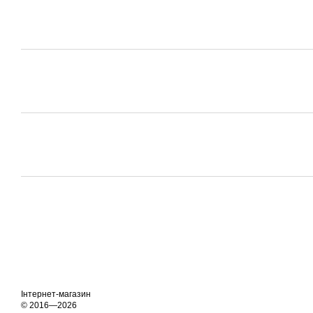
Інтернет-магазин
© 2016—2026