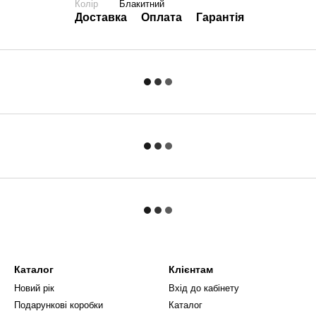
Колір
Блакитний
Доставка
Оплата
Гарантія
Каталог
Клієнтам
Новий рік
Вхід до кабінету
Подарункові коробки
Каталог