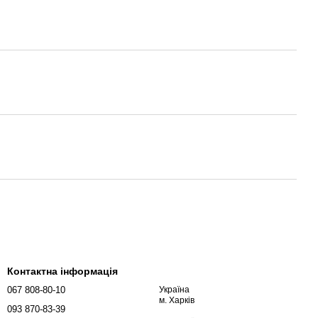
Контактна інформація
067 808-80-10
Україна
м. Харків
093 870-83-39