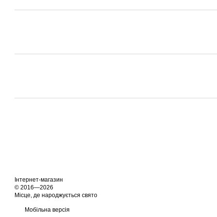
Інтернет-магазин
© 2016—2026
Місце, де народжується свято
Мобільна версія