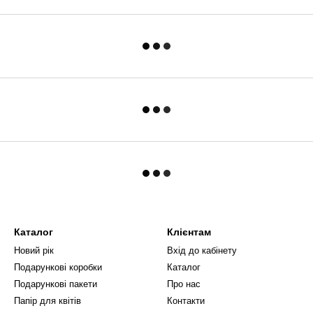
Каталог
Клієнтам
Новий рік
Вхід до кабінету
Подарункові коробки
Каталог
Подарункові пакети
Про нас
Папір для квітів
Контакти