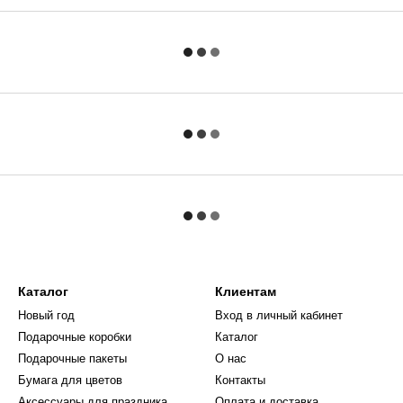
Каталог
Клиентам
Новый год
Вход в личный кабинет
Подарочные коробки
Каталог
Подарочные пакеты
О нас
Бумага для цветов
Контакты
Аксессуары для праздника
Оплата и доставка