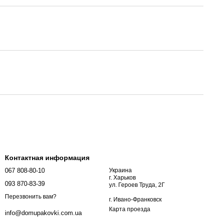
Контактная информация
067 808-80-10
Украина
г. Харьков
093 870-83-39
ул. Героев Труда, 2Г
Перезвонить вам?
г. Ивано-Франковск
Карта проезда
info@domupakovki.com.ua