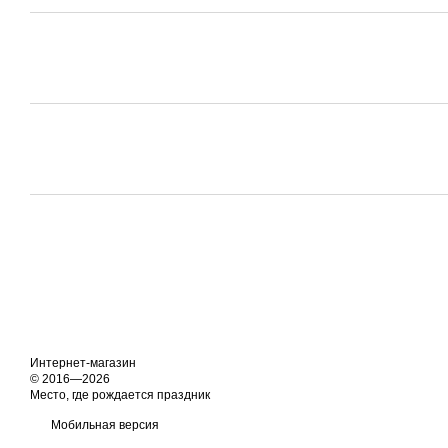
Интернет-магазин
© 2016—2026
Место, где рождается праздник
Мобильная версия