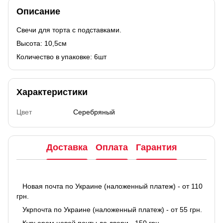
Описание
Свечи для торта с подставками.
Высота: 10,5см
Количество в упаковке: 6шт
Характеристики
Цвет
Серебряный
Доставка
Оплата
Гарантия
Новая почта по Украине (наложенный платеж) - от 110
грн.
Укрпочта по Украине (наложенный платеж) - от 55 грн.
Курьером новой почты до двери - 150 грн.