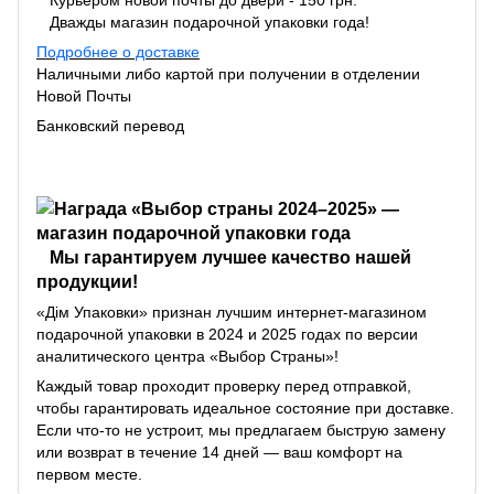
Дважды магазин подарочной упаковки года!
Подробнее о доставке
Наличными либо картой при получении в отделении
Новой Почты
Банковский перевод
Мы гарантируем лучшее качество нашей
продукции!
«Дім Упаковки» признан лучшим интернет-магазином
подарочной упаковки в 2024 и 2025 годах по версии
аналитического центра «Выбор Страны»!
Каждый товар проходит проверку перед отправкой,
чтобы гарантировать идеальное состояние при доставке.
Если что-то не устроит, мы предлагаем быструю замену
или возврат в течение 14 дней — ваш комфорт на
первом месте.