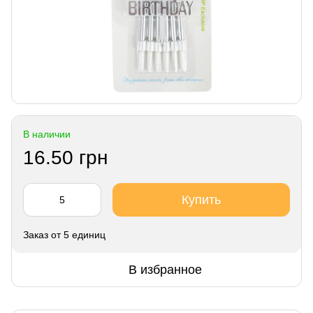
В наличии
16.50 грн
Купить
Заказ от 5 единиц
В избранное