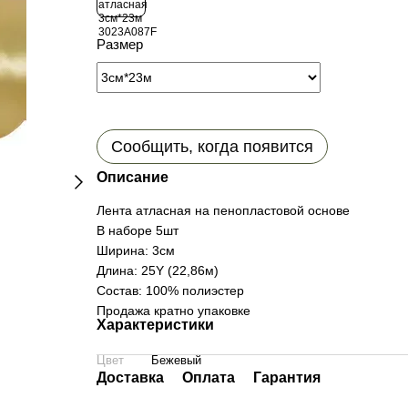
Размер
Сообщить, когда появится
Описание
Лента атласная на пенопластовой основе
В наборе 5шт
Ширина: 3см
Длина: 25Y (22,86м)
Состав: 100% полиэстер
Продажа кратно упаковке
Характеристики
Цвет
Бежевый
Доставка
Оплата
Гарантия