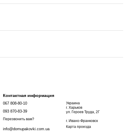
Контактная информация
067 808-80-10
Украина
г. Харьков
093 870-83-39
ул. Героев Труда, 2Г
Перезвонить вам?
г. Ивано-Франковск
Карта проезда
info@domupakovki.com.ua