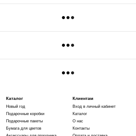
Каталог
Клиентам
Новый год
Вход в личный кабинет
Подарочные коробки
Каталог
Подарочные пакеты
О нас
Бумага для цветов
Контакты
Аксессуары для праздника
Оплата и доставка