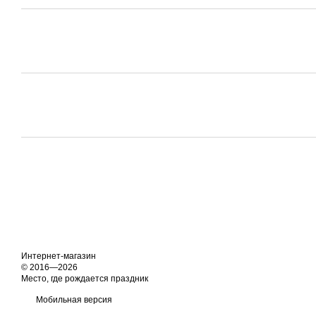
Интернет-магазин
© 2016—2026
Место, где рождается праздник
Мобильная версия