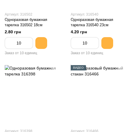
Артикул: 316502
Артикул: 316540
Одноразовая бумажная
Одноразовая бумажная
тарелка 316502 18см
тарелка 316540 23см
2.80 грн
4.20 грн
Заказ от 10 единиц
Заказ от 10 единиц
ВИДЕО
Артикул: 316398
Артикул: 316466