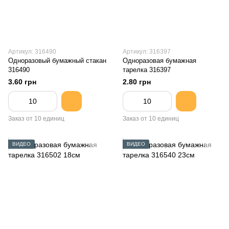
Артикул: 316490
Артикул: 316397
Одноразовый бумажный стакан
Одноразовая бумажная
316490
тарелка 316397
3.60 грн
2.80 грн
Заказ от 10 единиц
Заказ от 10 единиц
ВИДЕО
ВИДЕО