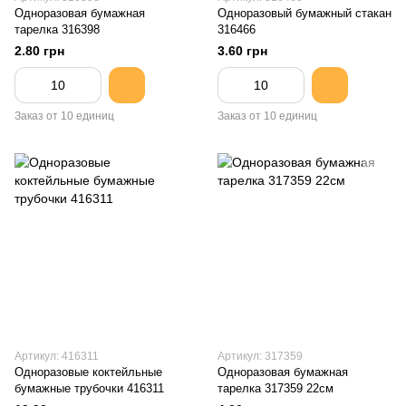
Одноразовая бумажная
Одноразовый бумажный стакан
тарелка 316398
316466
2.80 грн
3.60 грн
Заказ от 10 единиц
Заказ от 10 единиц
Артикул: 416311
Артикул: 317359
Одноразовые коктейльные
Одноразовая бумажная
бумажные трубочки 416311
тарелка 317359 22см