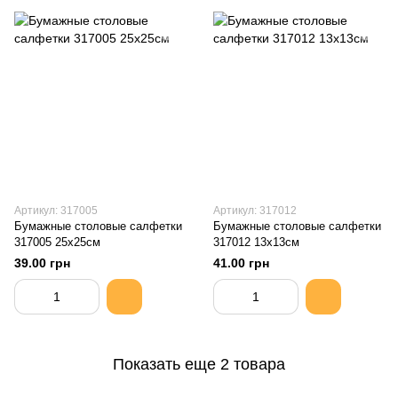
Артикул: 317005
Артикул: 317012
Бумажные столовые салфетки
Бумажные столовые салфетки
317005 25x25см
317012 13x13см
39.00 грн
41.00 грн
Показать еще 2 товара