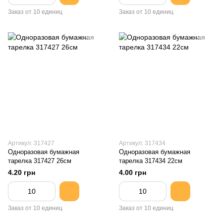
Заказ от 10 единиц
Заказ от 10 единиц
Артикул: 317427
Артикул: 317434
Одноразовая бумажная
Одноразовая бумажная
тарелка 317427 26cм
тарелка 317434 22см
4.20 грн
4.00 грн
Заказ от 10 единиц
Заказ от 10 единиц