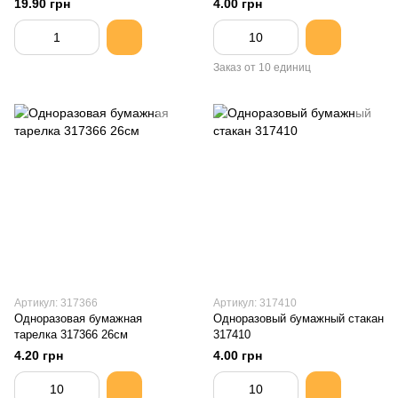
19.90 грн
4.00 грн
Заказ от 10 единиц
Артикул: 317366
Артикул: 317410
Одноразовая бумажная
Одноразовый бумажный стакан
тарелка 317366 26cм
317410
4.20 грн
4.00 грн