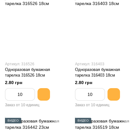
Артикул: 316526
Артикул: 316403
Одноразовая бумажная
Одноразовая бумажная
тарелка 316526 18см
тарелка 316403 18см
2.80 грн
2.80 грн
Заказ от 10 единиц
Заказ от 10 единиц
ВИДЕО
ВИДЕО