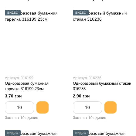
ВИДЕО
ВИДЕО
Артикул: 316199
Артикул: 316236
Одноразовая бумажная
Одноразовый бумажный стакан
тарелка 316199 23см
316236
3.70 грн
2.90 грн
Заказ от 10 единиц
Заказ от 10 единиц
ВИДЕО
ВИДЕО