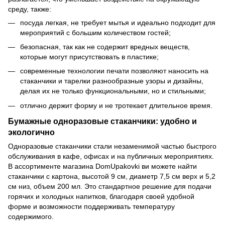
среду, также:
посуда легкая, не требует мытья и идеально подходит для
мероприятий с большим количеством гостей;
безопасная, так как не содержит вредных веществ,
которые могут присутствовать в пластике;
современные технологии печати позволяют наносить на
стаканчики и тарелки разнообразные узоры и дизайны,
делая их не только функциональными, но и стильными;
отлично держит форму и не тротекает длительное время.
Бумажные одноразовые стаканчики: удобно и
экологично
Одноразовые стаканчики стали незаменимой частью быстрого
обслуживания в кафе, офисах и на публичных мероприятиях.
В ассортименте магазина DomUpakovki ви можете найти
стаканчики с картона, высотой 9 см, диаметр 7,5 см верх и 5,2
см низ, объем 200 мл. Это стандартное решение для подачи
горячих и холодных напитков, благодаря своей удобной
форме и возможности поддерживать температуру
содержимого.