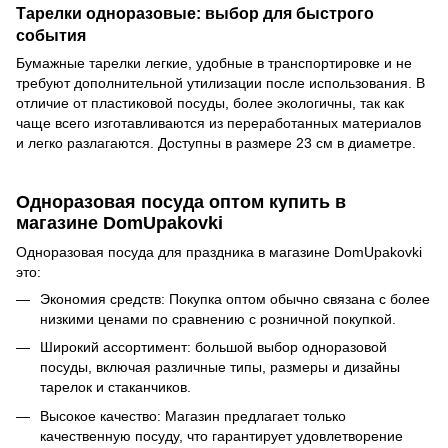
Тарелки одноразовые: выбор для быстрого
события
Бумажные тарелки легкие, удобные в транспортировке и не
требуют дополнительной утилизации после использования. В
отличие от пластиковой посуды, более экологичны, так как
чаще всего изготавливаются из переработанных материалов
и легко разлагаются. Доступны в размере 23 см в диаметре.
Одноразовая посуда оптом купить в
магазине DomUpakovki
Одноразовая посуда для праздника в магазине DomUpakovki
это:
Экономия средств: Покупка оптом обычно связана с более
низкими ценами по сравнению с розничной покупкой.
Широкий ассортимент: большой выбор одноразовой
посуды, включая различные типы, размеры и дизайны
тарелок и стаканчиков.
Высокое качество: Магазин предлагает только
качественную посуду, что гарантирует удовлетворение