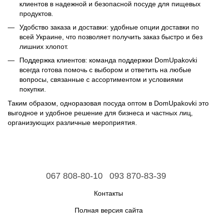
клиентов в надежной и безопасной посуде для пищевых
продуктов.
Удобство заказа и доставки: удобные опции доставки по
всей Украине, что позволяет получить заказ быстро и без
лишних хлопот.
Поддержка клиентов: команда поддержки DomUpakovki
всегда готова помочь с выбором и ответить на любые
вопросы, связанные с ассортиментом и условиями
покупки.
Таким образом, одноразовая посуда оптом в DomUpakovki это
выгодное и удобное решение для бизнеса и частных лиц,
организующих различные мероприятия.
067 808-80-10
093 870-83-39
Контакты
Полная версия сайта