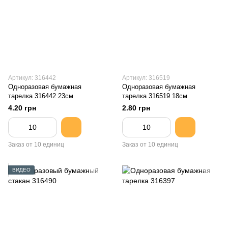
Артикул: 316442
Артикул: 316519
Одноразовая бумажная
Одноразовая бумажная
тарелка 316442 23см
тарелка 316519 18см
4.20 грн
2.80 грн
Заказ от 10 единиц
Заказ от 10 единиц
ВИДЕО