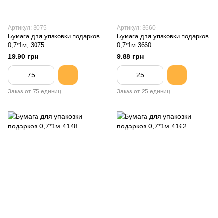
Артикул: 3075
Артикул: 3660
Бумага для упаковки подарков
Бумага для упаковки подарков
0,7*1м, 3075
0,7*1м 3660
19.90 грн
9.88 грн
Заказ от 75 единиц
Заказ от 25 единиц