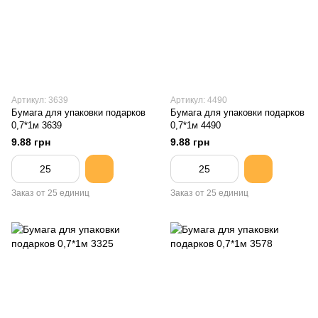
Артикул: 3639
Артикул: 4490
Бумага для упаковки подарков
Бумага для упаковки подарков
0,7*1м 3639
0,7*1м 4490
9.88 грн
9.88 грн
Заказ от 25 единиц
Заказ от 25 единиц