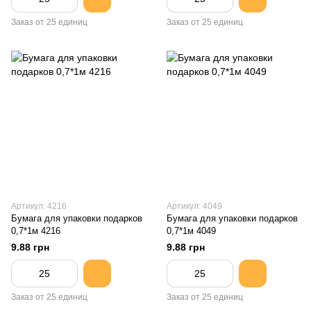
Заказ от 25 единиц
Заказ от 25 единиц
Артикул: 4216
Артикул: 4049
Бумага для упаковки подарков
Бумага для упаковки подарков
0,7*1м 4216
0,7*1м 4049
9.88 грн
9.88 грн
Заказ от 25 единиц
Заказ от 25 единиц