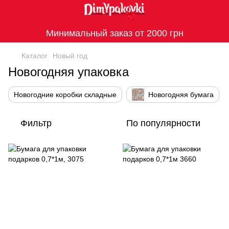
Минимальный заказ от 2000 грн
Каталог
Новый год
Новогодняя упаковка
Новогодние коробки складные
Новогодняя бумага
Фильтр
По популярности