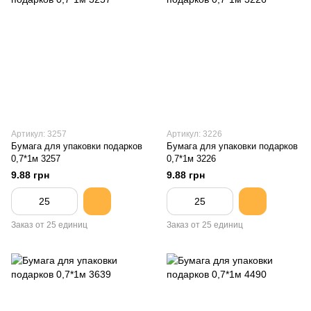
Артикул: 3257
Артикул: 3226
Бумага для упаковки подарков
Бумага для упаковки подарков
0,7*1м 3257
0,7*1м 3226
9.88 грн
9.88 грн
Заказ от 25 единиц
Заказ от 25 единиц