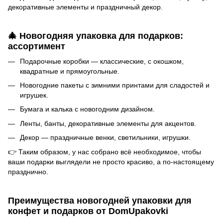
декоративные элементы и праздничный декор.
🎄 Новогодняя упаковка для подарков:
ассортимент
Подарочные коробки — классические, с окошком,
квадратные и прямоугольные.
Новогодние пакеты с зимними принтами для сладостей и
игрушек.
Бумага и калька с новогодним дизайном.
Ленты, банты, декоративные элементы для акцентов.
Декор — праздничные венки, светильники, игрушки.
👉 Таким образом, у нас собрано всё необходимое, чтобы
ваши подарки выглядели не просто красиво, а по-настоящему
празднично.
Преимущества новогодней упаковки для
конфет и подарков от DomUpakovki