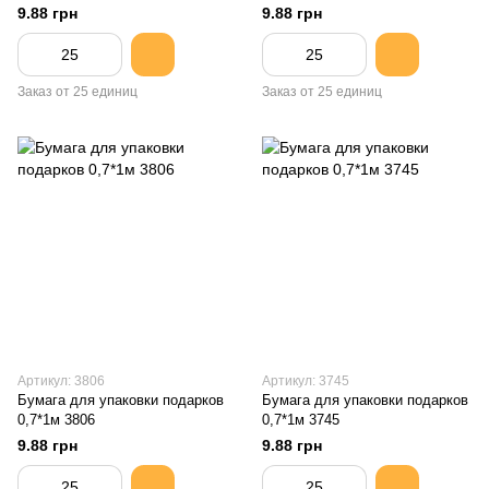
9.88 грн
9.88 грн
Заказ от 25 единиц
Заказ от 25 единиц
Артикул: 3806
Артикул: 3745
Бумага для упаковки подарков
Бумага для упаковки подарков
0,7*1м 3806
0,7*1м 3745
9.88 грн
9.88 грн