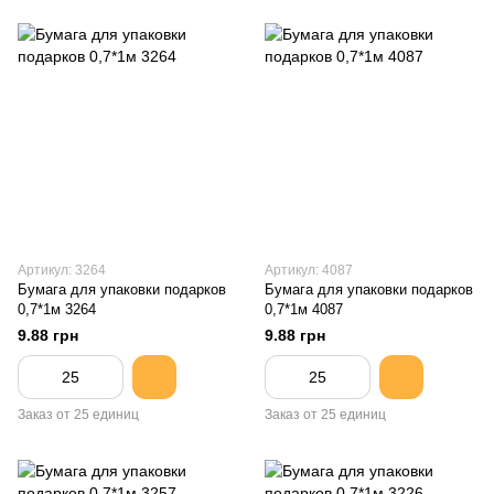
Артикул: 3264
Артикул: 4087
Бумага для упаковки подарков
Бумага для упаковки подарков
0,7*1м 3264
0,7*1м 4087
9.88 грн
9.88 грн
Заказ от 25 единиц
Заказ от 25 единиц