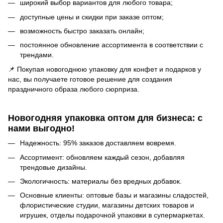
широкий выбор вариантов для любого товара;
доступные цены и скидки при заказе оптом;
возможность быстро заказать онлайн;
постоянное обновление ассортимента в соответствии с
трендами.
📌 Покупая новогоднюю упаковку для конфет и подарков у
нас, вы получаете готовое решение для создания
праздничного образа любого сюрприза.
Новогодняя упаковка оптом для бизнеса: с
нами выгодно!
Надежность: 95% заказов доставляем вовремя.
Ассортимент: обновляем каждый сезон, добавляя
трендовые дизайны.
Экологичность: материалы без вредных добавок.
Основные клиенты: оптовые базы и магазины сладостей,
флористические студии, магазины детских товаров и
игрушек, отделы подарочной упаковки в супермаркетах.