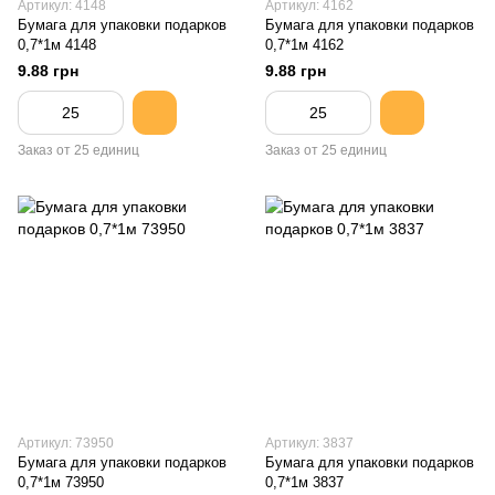
Артикул: 4148
Артикул: 4162
Бумага для упаковки подарков
Бумага для упаковки подарков
0,7*1м 4148
0,7*1м 4162
9.88 грн
9.88 грн
Заказ от 25 единиц
Заказ от 25 единиц
Артикул: 73950
Артикул: 3837
Бумага для упаковки подарков
Бумага для упаковки подарков
0,7*1м 73950
0,7*1м 3837