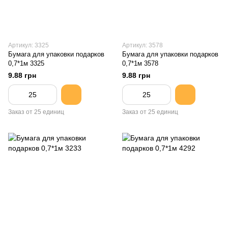
Артикул: 3325
Артикул: 3578
Бумага для упаковки подарков
Бумага для упаковки подарков
0,7*1м 3325
0,7*1м 3578
9.88 грн
9.88 грн
Заказ от 25 единиц
Заказ от 25 единиц