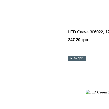
LED Свеча 306022, 1
247.20 грн
ВИДЕО