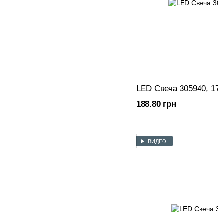
LED Свеча 305940, 1
188.80 грн
ВИДЕО