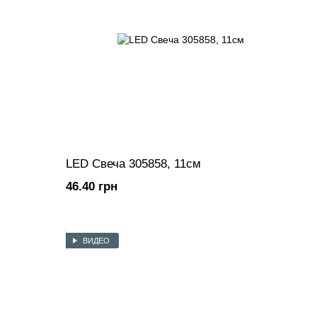
LED Свеча 305858, 11см
46.40 грн
ВИДЕО