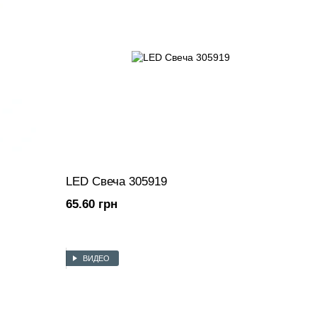
LED Свеча 305919
65.60 грн
ВИДЕО