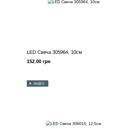
LED Свеча 305964, 10см
152.00 грн
ВИДЕО