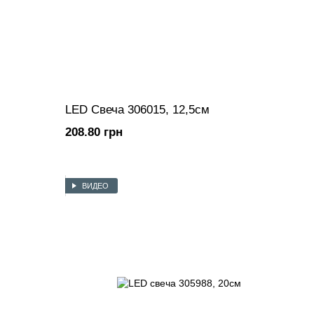
LED Свеча 306015, 12,5см
208.80 грн
ВИДЕО