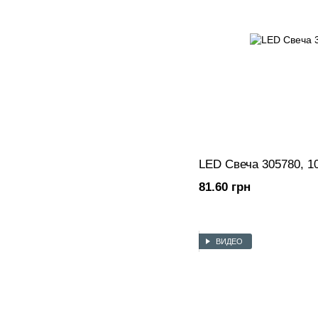
LED Свеча 305780, 1
81.60 грн
ВИДЕО