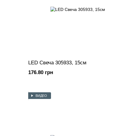
LED Свеча 305933, 15см
176.80 грн
ВИДЕО