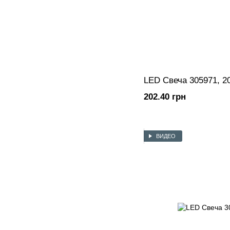
LED Свеча 305971, 2
202.40 грн
ВИДЕО