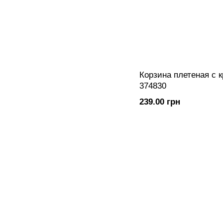
Корзина плетеная с 
374830
239.00 грн