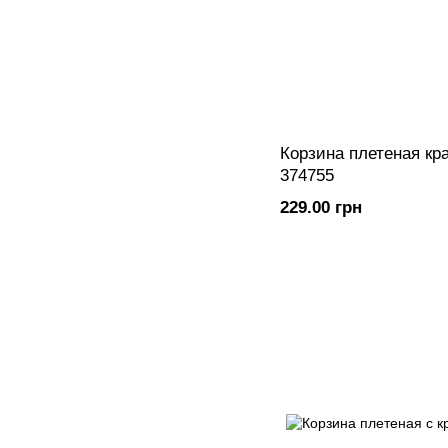
Корзина плетеная кр
374755
229.00 грн