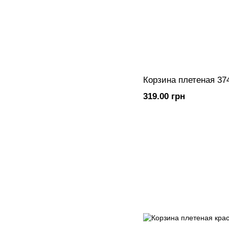
Корзина плетеная 37
319.00 грн