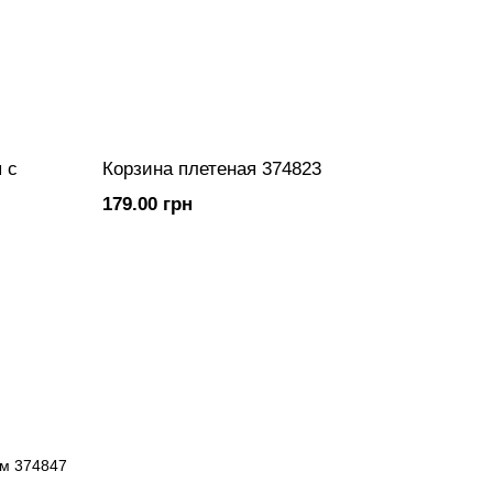
 с
Корзина плетеная 374823
179.00 грн