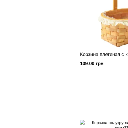
Корзина плетеная с 
109.00 грн