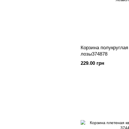
Корзина полукруглая
лозы374878
229.00 грн