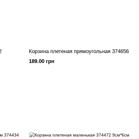
2
Корзина плетеная прямоугольная 374656
189.00 грн