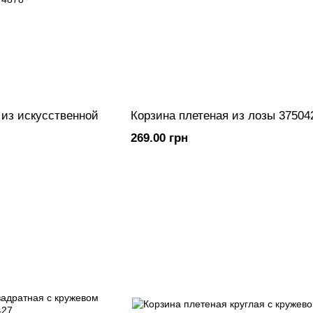
 из искусственной
Корзина плетеная из лозы 37504
269.00 грн