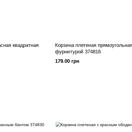
асная квадратная
Корзина плетеная прямоугольная
фурнитурой 374816
179.00 грн