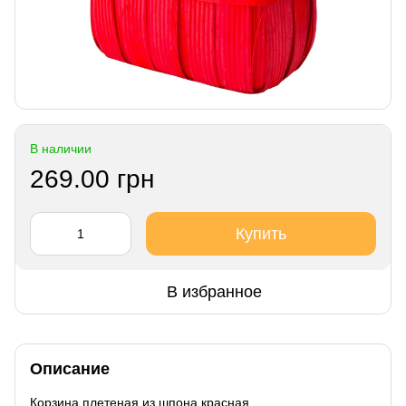
В наличии
269.00 грн
Купить
В избранное
Описание
Корзина плетеная из шпона красная