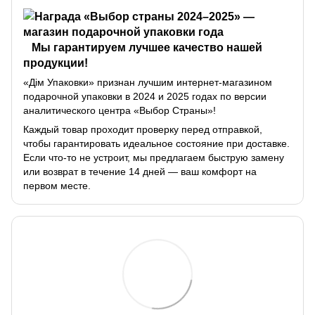
Мы гарантируем лучшее качество нашей
продукции!
«Дім Упаковки» признан лучшим интернет-магазином
подарочной упаковки в 2024 и 2025 годах по версии
аналитического центра «Выбор Страны»!
Каждый товар проходит проверку перед отправкой,
чтобы гарантировать идеальное состояние при доставке.
Если что-то не устроит, мы предлагаем быструю замену
или возврат в течение 14 дней — ваш комфорт на
первом месте.