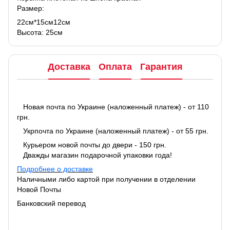
Размер:
22см*15см12см
Высота: 25см
Доставка
Оплата
Гарантия
Новая почта по Украине (наложенный платеж) - от 110
грн.
Укрпочта по Украине (наложенный платеж) - от 55 грн.
Курьером новой почты до двери - 150 грн.
Дважды магазин подарочной упаковки года!
Подробнее о доставке
Наличными либо картой при получении в отделении
Новой Почты
Банковский перевод