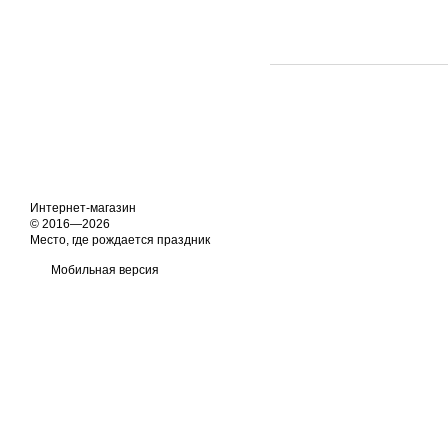
Интернет-магазин
© 2016—2026
Место, где рождается праздник
Мобильная версия