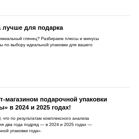
а лучше для подарка
премиальный глянец? Разбираем плюсы и минусы
ты по выбору идеальной упаковки для вашего
т-магазином подарочной упаковки
» в 2024 и 2025 годах!
 что по результатам комплексного анализа
я два года подряд — в 2024 и 2025 годах —
ной упаковки года».