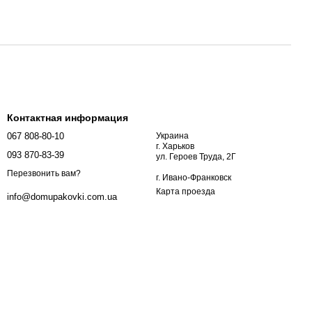
Контактная информация
067 808-80-10
Украина
г. Харьков
093 870-83-39
ул. Героев Труда, 2Г
Перезвонить вам?
г. Ивано-Франковск
Карта проезда
info@domupakovki.com.ua