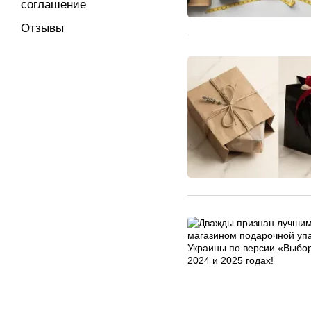
соглашение
Отзывы