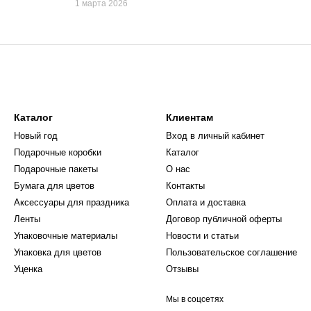
1 марта 2026
Каталог
Клиентам
Новый год
Вход в личный кабинет
Подарочные коробки
Каталог
Подарочные пакеты
О нас
Бумага для цветов
Контакты
Аксессуары для праздника
Оплата и доставка
Ленты
Договор публичной оферты
Упаковочные материалы
Новости и статьи
Упаковка для цветов
Пользовательское соглашение
Уценка
Отзывы
Мы в соцсетях