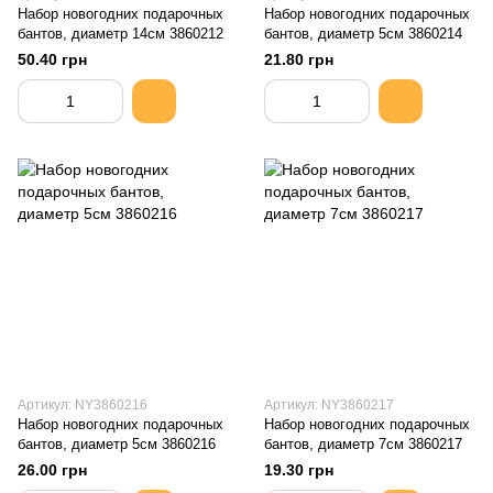
Набор новогодних подарочных
Набор новогодних подарочных
бантов, диаметр 14см 3860212
бантов, диаметр 5см 3860214
50.40 грн
21.80 грн
Артикул: NY3860216
Артикул: NY3860217
Набор новогодних подарочных
Набор новогодних подарочных
бантов, диаметр 5см 3860216
бантов, диаметр 7см 3860217
26.00 грн
19.30 грн