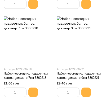
Артикул: NY3860218
Артикул: NY3860221
Набор новогодних подарочных
Набор новогодних подарочных
бантов, диаметр 7см 3860218
бантов, диаметр 9см 3860221
21.00 грн
29.40 грн