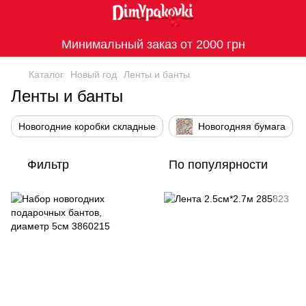
Минимальный заказ от 2000 грн
Каталог
Новый год
Ленты и банты
Ленты и банты
Новогодние коробки складные
Новогодняя бумага
Фильтр
По популярности