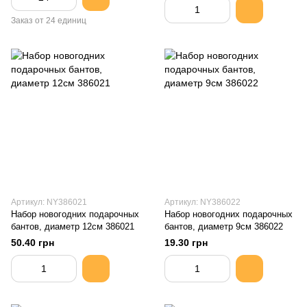
Заказ от 24 единиц
Артикул: NY386021
Артикул: NY386022
Набор новогодних подарочных
Набор новогодних подарочных
бантов, диаметр 12см 386021
бантов, диаметр 9см 386022
50.40 грн
19.30 грн