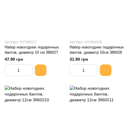
Артикул: NY386027
Артикул: NY386028
Набор новогодних подарочных
Набор новогодних подарочных
бантов, диаметр 10 см 386027
бантов, диаметр 10см 386028
47.90 грн
31.90 грн