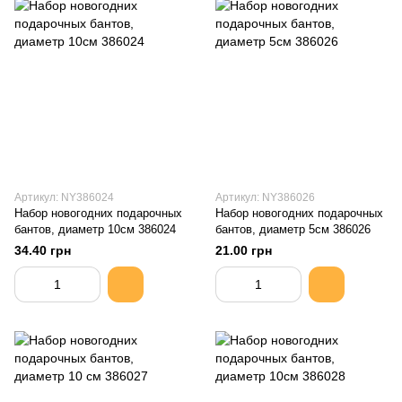
Артикул: NY386024
Артикул: NY386026
Набор новогодних подарочных
Набор новогодних подарочных
бантов, диаметр 10см 386024
бантов, диаметр 5см 386026
34.40 грн
21.00 грн