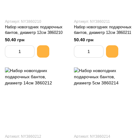
Артикул: NY3860210
Артикул: NY3860211
Набор новогодних подарочных
Набор новогодних подарочных
бантов, диаметр 12см 3860210
бантов, диаметр 12см 3860211
50.40 грн
50.40 грн
Артикул: NY3860212
Артикул: NY3860214