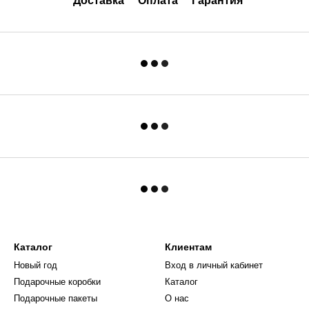
Доставка
Оплата
Гарантия
Каталог
Клиентам
Новый год
Вход в личный кабинет
Подарочные коробки
Каталог
Подарочные пакеты
О нас