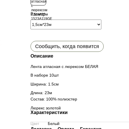
Размер
Сообщить, когда появится
Описание
Лента атласная с люрексом БЕЛАЯ
В наборе 10шт
Ширина: 1.5см
Длина: 23м
Состав: 100% полиэстер
Люрекс золотой
Характеристики
Цвет
Белый