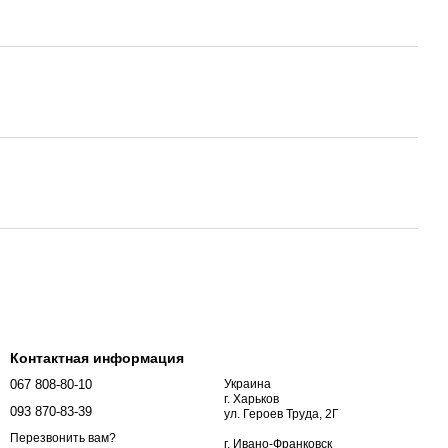
Контактная информация
067 808-80-10
Украина
г. Харьков
093 870-83-39
ул. Героев Труда, 2Г
Перезвонить вам?
г. Ивано-Франковск