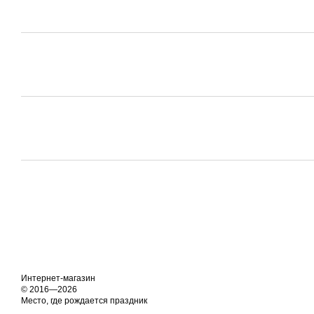
Интернет-магазин
© 2016—2026
Место, где рождается праздник