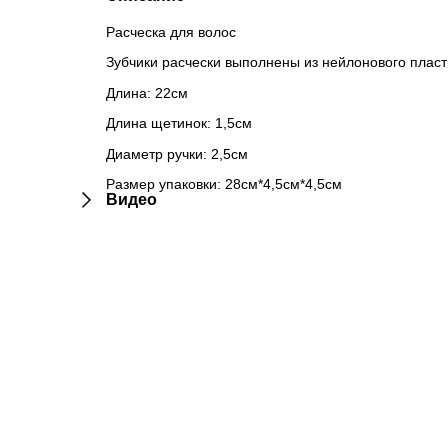
Расческа для волос
Зубчики расчески выполнены из нейлонового пласт
Длина: 22см
Длина щетинок: 1,5см
Диаметр ручки: 2,5см
Размер упаковки: 28см*4,5см*4,5см
Видео