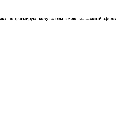
ика, не травмируют кожу головы, имеют массажный эффект.