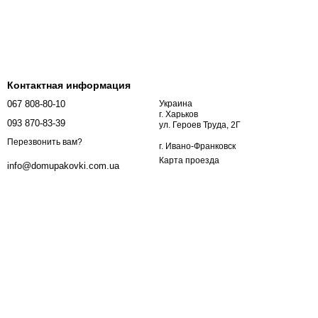
Контактная информация
067 808-80-10
Украина
г. Харьков
093 870-83-39
ул. Героев Труда, 2Г
Перезвонить вам?
г. Ивано-Франковск
Карта проезда
info@domupakovki.com.ua