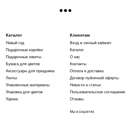
Каталог
Клиентам
Новый год
Вход в личный кабинет
Подарочные коробки
Каталог
Подарочные пакеты
О нас
Бумага для цветов
Контакты
Аксессуары для праздника
Оплата и доставка
Ленты
Договор публичной оферты
Упаковочные материалы
Новости и статьи
Упаковка для цветов
Пользовательское соглашение
Уценка
Отзывы
Мы в соцсетях