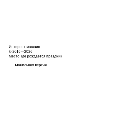
Интернет-магазин
© 2016—2026
Место, где рождается праздник
Мобильная версия