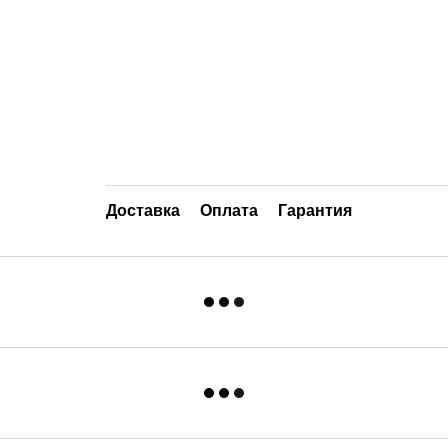
Доставка
Оплата
Гарантия