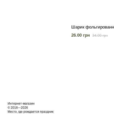
Шарик фольгированн
26.00 грн
34.00 грн
Интернет-магазин
© 2016—2026
Место, где рождается праздник