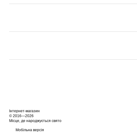
Інтернет-магазин
© 2016—2026
Місце, де народжується свято
Мобільна версія