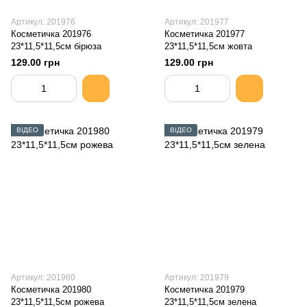
Артикул: 201976
Артикул: 201977
Косметичка 201976
Косметичка 201977
23*11,5*11,5см бірюза
23*11,5*11,5см жовта
129.00 грн
129.00 грн
ВІДЕО
ВІДЕО
Артикул: 201980
Артикул: 201979
Косметичка 201980
Косметичка 201979
23*11,5*11,5см рожева
23*11,5*11,5см зелена