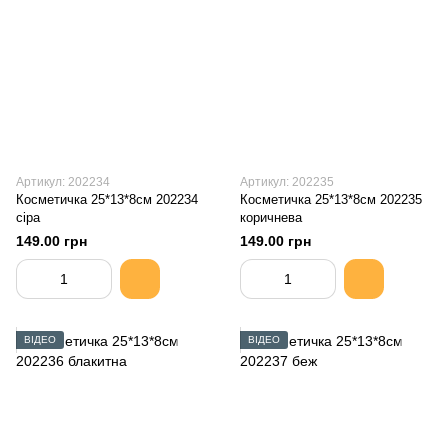
Артикул: 202234
Артикул: 202235
Косметичка 25*13*8см 202234
Косметичка 25*13*8см 202235
сіра
коричнева
149.00 грн
149.00 грн
ВІДЕО
ВІДЕО