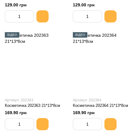
129.00 грн
129.00 грн
ВІДЕО
ВІДЕО
Артикул: 202363
Артикул: 202364
Косметичка 202363 21*13*8см
Косметичка 202364 21*13*8см
169.90 грн
169.90 грн