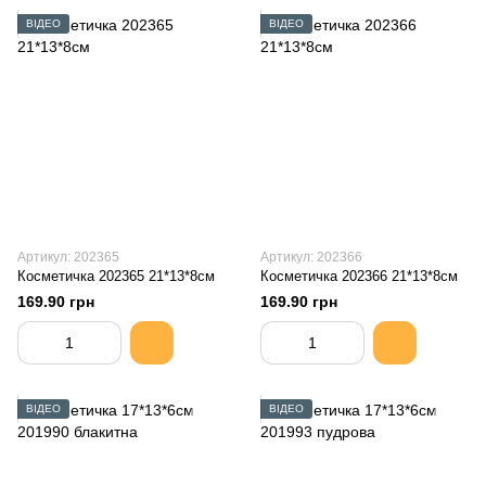
ВІДЕО
ВІДЕО
Артикул: 202365
Артикул: 202366
Косметичка 202365 21*13*8см
Косметичка 202366 21*13*8см
169.90 грн
169.90 грн
ВІДЕО
ВІДЕО