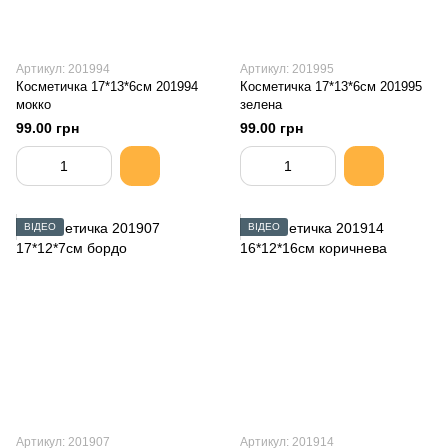
Артикул: 201994
Артикул: 201995
Косметичка 17*13*6см 201994
Косметичка 17*13*6см 201995
мокко
зелена
99.00 грн
99.00 грн
ВІДЕО
ВІДЕО
Артикул: 201907
Артикул: 201914