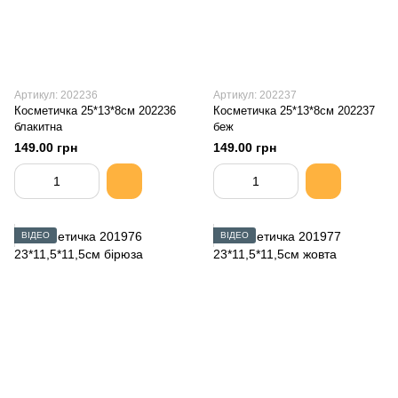
Артикул: 202236
Артикул: 202237
Косметичка 25*13*8см 202236
Косметичка 25*13*8см 202237
блакитна
беж
149.00 грн
149.00 грн
ВІДЕО
ВІДЕО