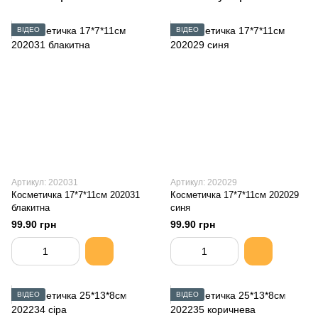
ВІДЕО
ВІДЕО
Артикул: 202031
Артикул: 202029
Косметичка 17*7*11см 202031
Косметичка 17*7*11см 202029
блакитна
синя
99.90 грн
99.90 грн
ВІДЕО
ВІДЕО