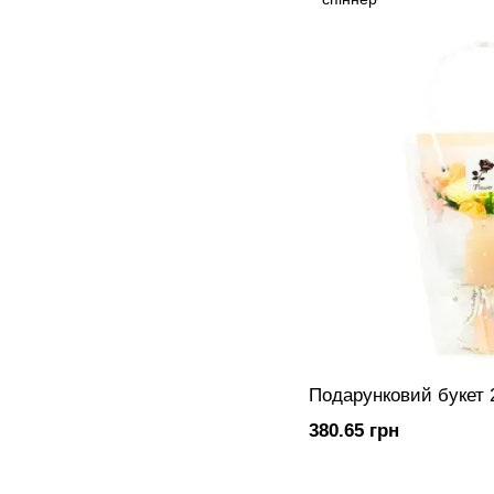
Подарунковий букет 
380.65 грн