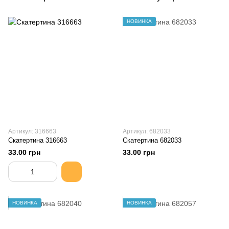
НОВИНКА
Артикул: 316663
Артикул: 682033
Скатертина 316663
Скатертина 682033
33.00 грн
33.00 грн
НОВИНКА
НОВИНКА