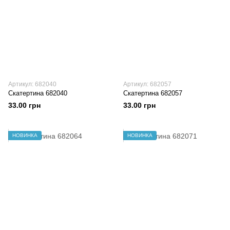
Артикул: 682040
Артикул: 682057
Скатертина 682040
Скатертина 682057
33.00 грн
33.00 грн
НОВИНКА
НОВИНКА