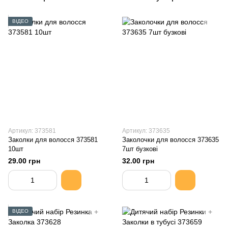
ВІДЕО
Артикул: 373581
Артикул: 373635
Заколки для волосся 373581
Заколочки для волосся 373635
10шт
7шт бузкові
29.00 грн
32.00 грн
ВІДЕО