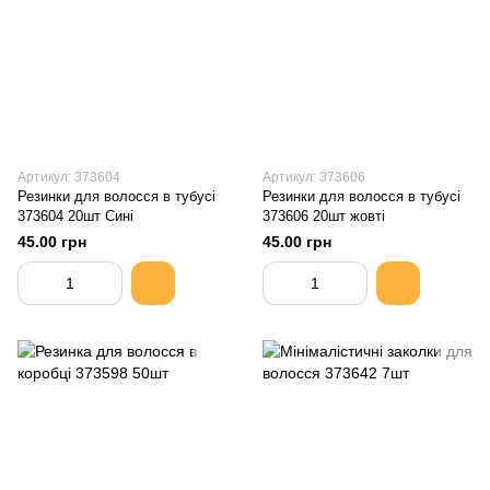
Артикул: 373604
Артикул: 373606
Резинки для волосся в тубусі
Резинки для волосся в тубусі
373604 20шт Сині
373606 20шт жовті
45.00 грн
45.00 грн