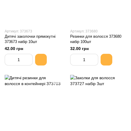
Артикул: 373673
Артикул: 373680
Дитячі заколочки прямокутні
Резинки для волосся 373680
373673 набір 10шт
набір 100шт
42.00 грн
32.00 грн