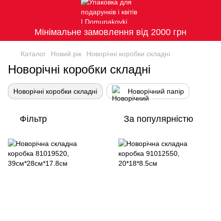
Мінімальне замовлення від 2000 грн
Каталог
Новий рік
Новорічні коробки складні
Новорічні коробки складні
Новорічні коробки складні
Новорічний папір
Фільтр
За популярністю