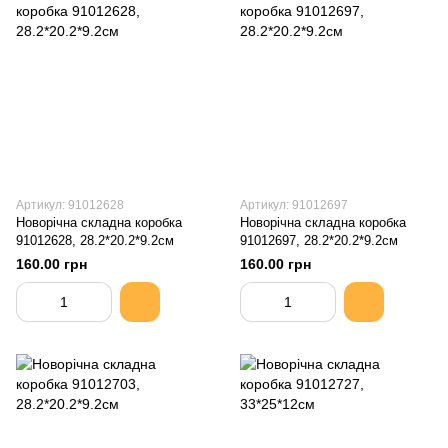
Артикул: 91012628
Артикул: 91012697
Новорічна складна коробка
Новорічна складна коробка
91012628, 28.2*20.2*9.2см
91012697, 28.2*20.2*9.2см
160.00 грн
160.00 грн