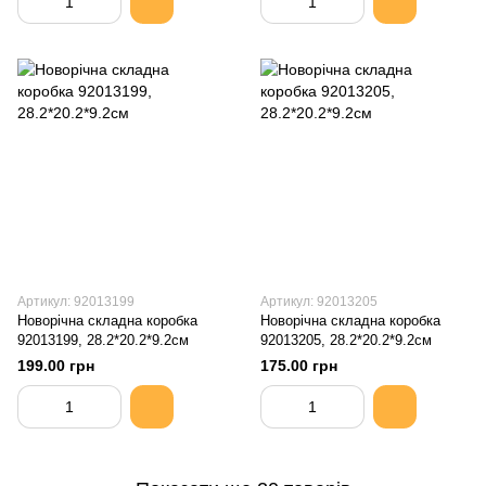
Артикул: 92013199
Артикул: 92013205
Новорічна складна коробка
Новорічна складна коробка
92013199, 28.2*20.2*9.2см
92013205, 28.2*20.2*9.2см
199.00 грн
175.00 грн