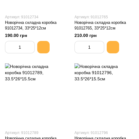
Артикул: 91012734
Артикул: 91012765
Новорічна складна коробка
Новорічна складна коробка
91012734, 33*25*12см
91012765, 33*25*12см
190.00 грн
210.00 грн
Артикул: 91012789
Артикул: 91012796
Новорічна складна коробка
Новорічна складна коробка