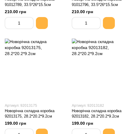
91012789, 33.5*26*15.5см
91012796, 33.5*26*15.5см
210.00 грн
210.00 грн
Артикул: 92013175
Артикул: 92013182
Новорічна складна коробка
Новорічна складна коробка
92013175, 28.2*20.2*9.2см
92013182, 28.2*20.2*9.2см
199.00 грн
199.00 грн