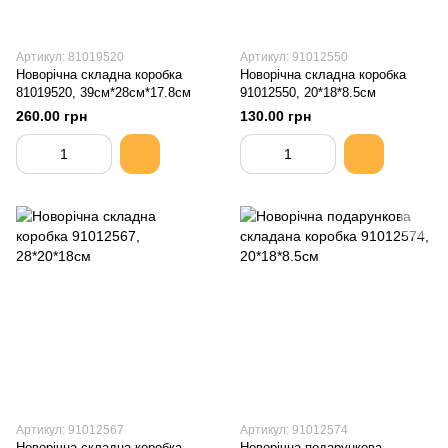
Артикул: 81019520
Артикул: 91012550
Новорічна складна коробка
Новорічна складна коробка
81019520, 39см*28см*17.8см
91012550, 20*18*8.5см
260.00 грн
130.00 грн
Артикул: 91012567
Артикул: 91012574
Новорічна складна коробка
Новорічна подарункова