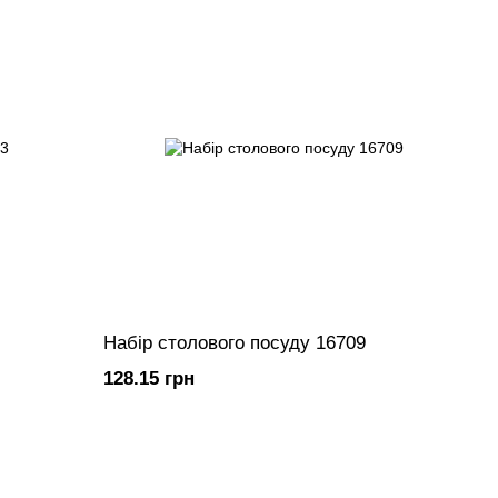
Набір столового посуду 16709
128.15 грн