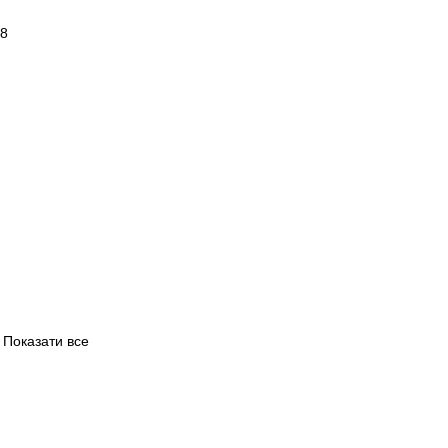
Показати все