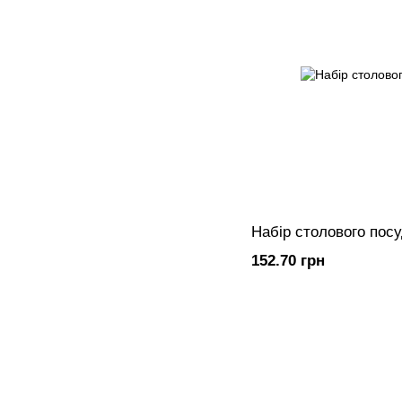
152.70 грн