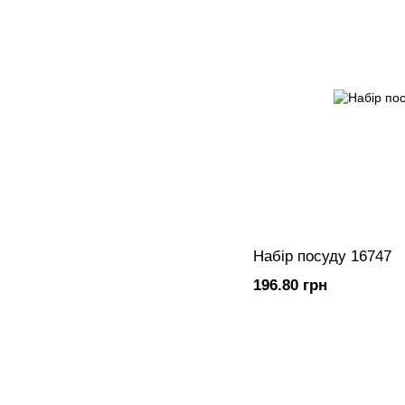
Набір посуду 16747
196.80 грн