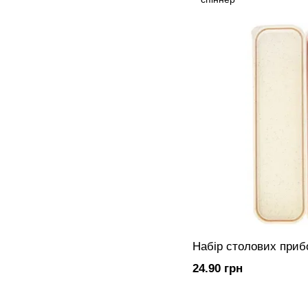
Набір столових приб
24.90 грн