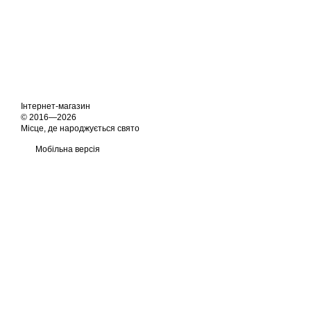
Інтернет-магазин
© 2016—2026
Місце, де народжується свято
Мобільна версія