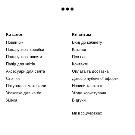
Каталог
Клієнтам
Новий рік
Вхід до кабінету
Подарункові коробки
Каталог
Подарункові пакети
Про нас
Папір для квітів
Контакти
Аксесуари для свята
Оплата та доставка
Стрічки
Договір публічної оферти
Пакувальні матеріали
Новини та статті
Упаковка для квітів
Угода користувача
Уцінка
Відгуки
Ми в соцмережах