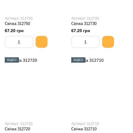
Артикул: 312750
Артикул: 312730
Свiчка 312750
Свiчка 312730
67.20 грн
67.20 грн
ВІДЕО
ВІДЕО
Артикул: 312720
Артикул: 312710
Свiчка 312720
Свiчка 312710