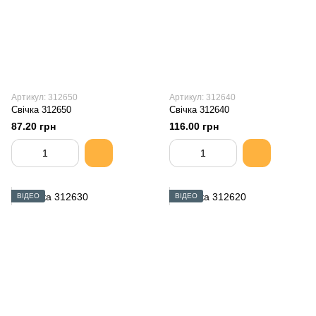
Артикул: 312650
Артикул: 312640
Свiчка 312650
Свiчка 312640
87.20 грн
116.00 грн
ВІДЕО
ВІДЕО