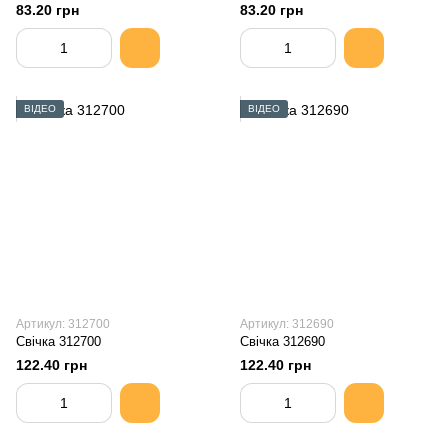
83.20 грн
83.20 грн
ВІДЕО
ВІДЕО
Артикул: 312700
Артикул: 312690
Свiчка 312700
Свiчка 312690
122.40 грн
122.40 грн