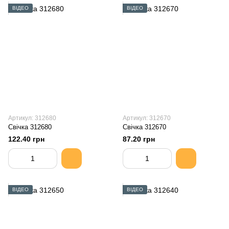
ВІДЕО
ВІДЕО
Артикул: 312680
Артикул: 312670
Свiчка 312680
Свiчка 312670
122.40 грн
87.20 грн
ВІДЕО
ВІДЕО