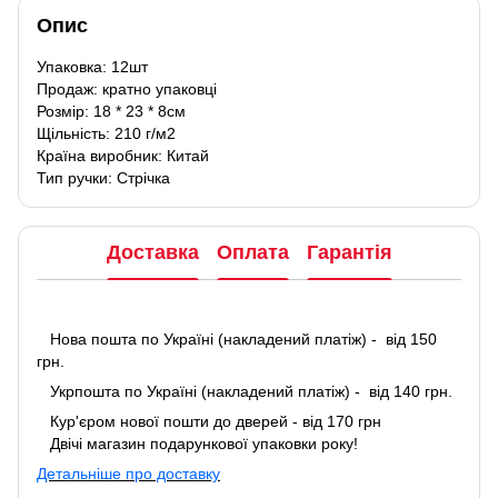
Опис
Упаковка: 12шт
Продаж: кратно упаковці
Розмір: 18 * 23 * 8см
Щільність: 210 г/м2
Країна виробник: Китай
Тип ручки: Стрічка
Доставка
Оплата
Гарантія
Нова пошта по Україні (накладений платіж) - від 150
грн.
Укрпошта по Україні (накладений платіж) - від 140 грн.
Кур'єром нової пошти до дверей - від 170 грн
Двічі магазин подарункової упаковки року!
Детальніше про доставку