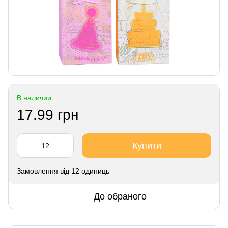
В наличии
17.99 грн
Купити
Замовлення від 12 одиниць
До обраного