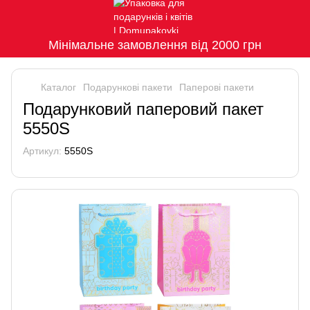
Мінімальне замовлення від 2000 грн
Каталог
Подарункові пакети
Паперові пакети
Подарунковий паперовий пакет
5550S
Артикул:
5550S