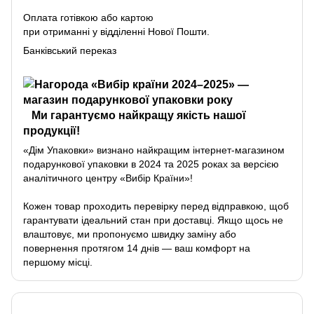
Оплата готівкою або картою
при отриманні у відділенні Нової Пошти.
Банківський переказ
Ми гарантуємо найкращу якість нашої
продукції!
«Дім Упаковки» визнано найкращим інтернет-магазином
подарункової упаковки в 2024 та 2025 роках за версією
аналітичного центру «Вибір Країни»!
Кожен товар проходить перевірку перед відправкою, щоб
гарантувати ідеальний стан при доставці. Якщо щось не
влаштовує, ми пропонуємо швидку заміну або
повернення протягом 14 днів — ваш комфорт на
першому місці.