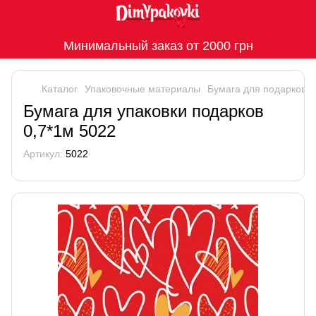
Минимальный заказ от 2000 грн
Каталог
Упаковочные материалы
Бумага для подарков
Бумага для упаковки подарков
0,7*1м 5022
Артикул:
5022