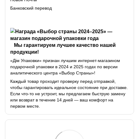
Банковский перевод
Мы гарантируем лучшее качество нашей
продукции!
«Дім Упаковки» признан лучшим интернет-магазином
подарочной упаковки в 2024 и 2025 годах по версии
аналитического центра «Выбор Страны»!
Каждый товар проходит проверку перед отправкой,
чтобы гарантировать идеальное состояние при доставке.
Если что-то не устроит, мы предлагаем быструю замену
или возврат в течение 14 дней — ваш комфорт на
первом месте.