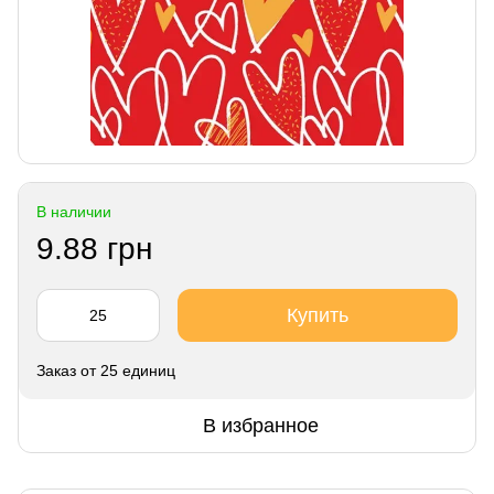
В наличии
9.88 грн
Купить
Заказ от 25 единиц
В избранное