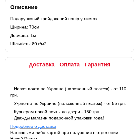
Описание
Подарунковий крейдований папір у листах
Ширина: 70см
Довжина: 1м
Щільність: 80 г/м2
Доставка
Оплата
Гарантия
Новая почта по Украине (наложенный платеж) - от 110
грн.
Укрпочта по Украине (наложенный платеж) - от 55 грн.
Курьером новой почты до двери - 150 грн.
Дважды магазин подарочной упаковки года!
Подробнее о доставке
Наличными либо картой при получении в отделении
Новой Почты