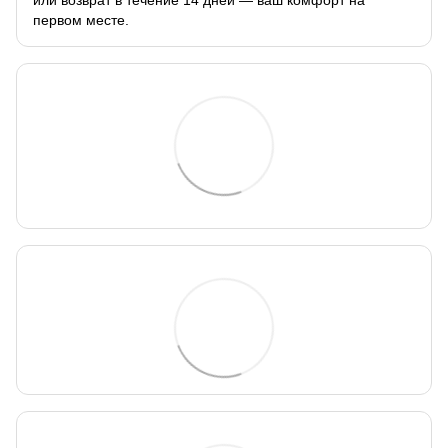
первом месте.