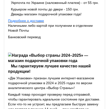
Укрпочта по Украине (наложенный платеж) - от 55 грн.
Курьером новой почты до двери - 150 грн.
Дважды магазин подарочной упаковки года!
Подробнее о доставке
Наличными либо картой при получении в отделении
Новой Почты
Банковский перевод
Мы гарантируем лучшее качество нашей
продукции!
«Дім Упаковки» признан лучшим интернет-магазином
подарочной упаковки в 2024 и 2025 годах по версии
аналитического центра «Выбор Страны»!
Каждый товар проходит проверку перед отправкой,
чтобы гарантировать идеальное состояние при доставке.
Если что-то не устроит, мы предлагаем быструю замену
или возврат в течение 14 дней — ваш комфорт на