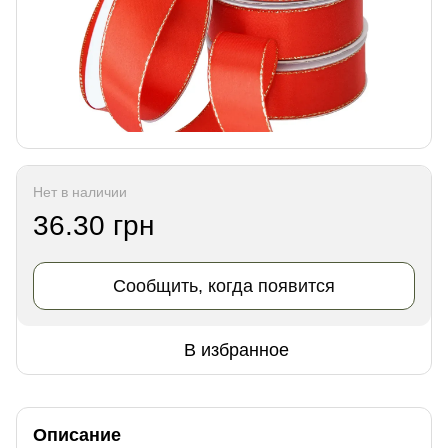
Нет в наличии
36.30 грн
Сообщить, когда появится
В избранное
Описание