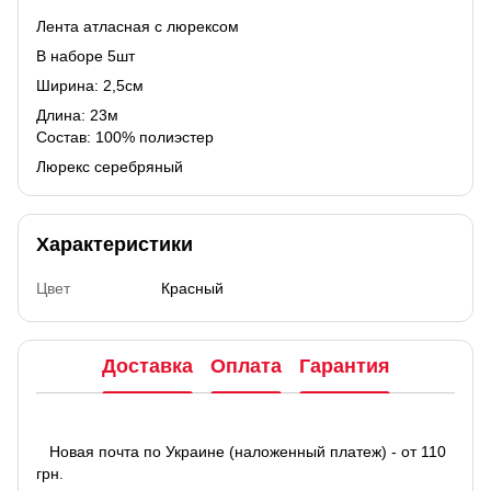
Лента атласная с люрексом
В наборе 5шт
Ширина: 2,5см
Длина: 23м
Состав: 100% полиэстер
Люрекс серебряный
Характеристики
Цвет
Красный
Доставка
Оплата
Гарантия
Новая почта по Украине (наложенный платеж) - от 110
грн.