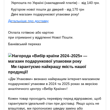
Укрпошта по Україні (накладений платіж) - від 140 грн.
Кур'єром нової пошти до дверей - від 170 грн
Двічі магазин подарункової упаковки року!
Детальніше про доставку
Оплата готівкою або картою
при отриманні у відділенні Нової Пошти.
Банківський переказ
Ми гарантуємо найкращу якість нашої
продукції!
«Дім Упаковки» визнано найкращим інтернет-магазином
подарункової упаковки в 2024 та 2025 роках за версією
аналітичного центру «Вибір Країни»!
Кожен товар проходить перевірку перед відправкою, щоб
гарантувати ідеальний стан при доставці. Якщо щось не
влаштовує, ми пропонуємо швидку заміну або