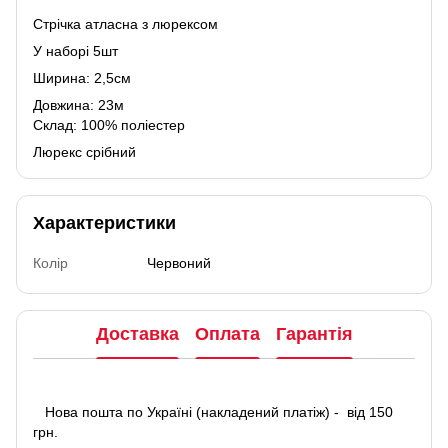
Стрічка атласна з люрексом
У наборі 5шт
Ширина: 2,5см
Довжина: 23м
Склад: 100% поліестер
Люрекс срібний
Характеристики
Колір
Червоний
Доставка
Оплата
Гарантія
Нова пошта по Україні (накладений платіж) - від 150
грн.