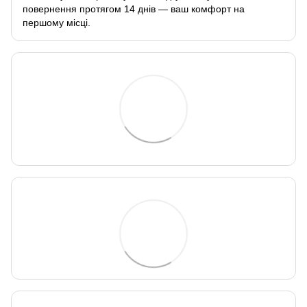
повернення протягом 14 днів — ваш комфорт на
першому місці.