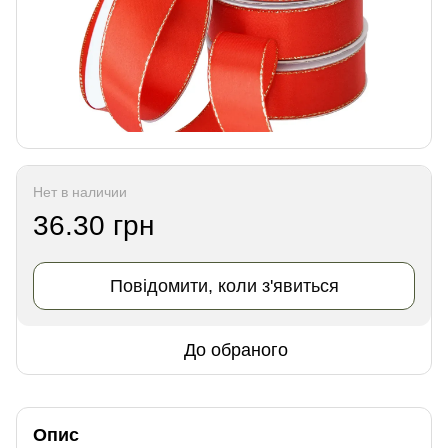
Нет в наличии
36.30 грн
Повідомити, коли з'явиться
До обраного
Опис