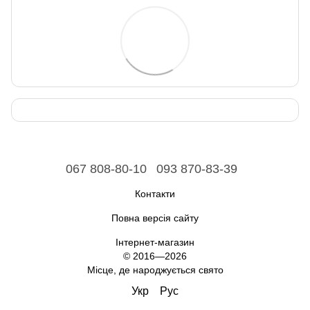
067 808-80-10
093 870-83-39
Контакти
Повна версія сайту
Інтернет-магазин
© 2016—2026
Місце, де народжується свято
Укр
Рус