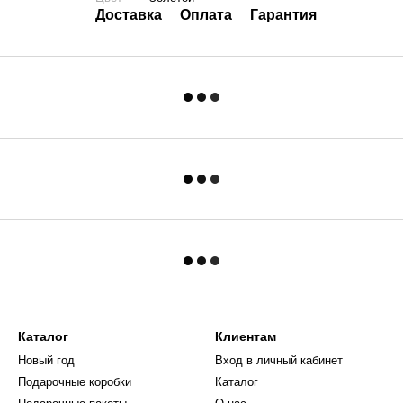
Доставка
Оплата
Гарантия
Каталог
Клиентам
Новый год
Вход в личный кабинет
Подарочные коробки
Каталог