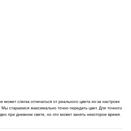
 может слегка отличаться от реального цвета из-за настроек
 Мы стараемся максимально точно передать цвет. Для точного
о при дневном свете, но это может занять некоторое время.