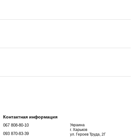
Контактная информация
067 808-80-10
Украина
г. Харьков
093 870-83-39
ул. Героев Труда, 2Г