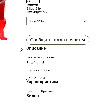
Размер
Сообщить, когда появится
Описание
Лента из органзы
В наборе 5шт
Ширина: 3,8см
Длина: 23м
Характеристики
Цвет
Красный
Видео