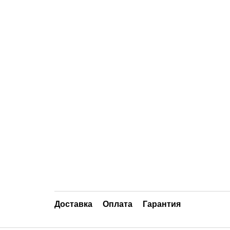
Доставка
Оплата
Гарантия