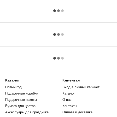
Каталог
Клиентам
Новый год
Вход в личный кабинет
Подарочные коробки
Каталог
Подарочные пакеты
О нас
Бумага для цветов
Контакты
Аксессуары для праздника
Оплата и доставка