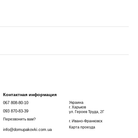
Контактная информация
067 808-80-10
Украина
г. Харьков
093 870-83-39
ул. Героев Труда, 2Г
Перезвонить вам?
г. Ивано-Франковск
Карта проезда
info@domupakovki.com.ua