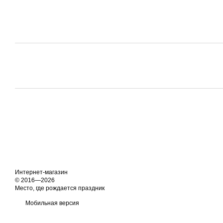
Интернет-магазин
© 2016—2026
Место, где рождается праздник
Мобильная версия