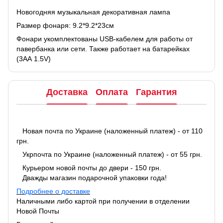
Новогодняя музыкальная декоративная лампа
Размер фонаря: 9.2*9.2*23см
Фонари укомплектованы USB-кабелем для работы от
павербанка или сети. Также работает на батарейках
(3АА 1.5V)
Доставка
Оплата
Гарантия
Новая почта по Украине (наложенный платеж) - от 110
грн.
Укрпочта по Украине (наложенный платеж) - от 55 грн.
Курьером новой почты до двери - 150 грн.
Дважды магазин подарочной упаковки года!
Подробнее о доставке
Наличными либо картой при получении в отделении
Новой Почты