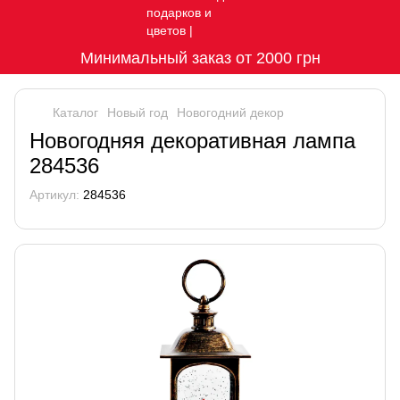
Минимальный заказ от 2000 грн
Каталог
Новый год
Новогодний декор
Новогодняя декоративная лампа
284536
Артикул:
284536