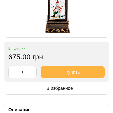
В наличии
675.00 грн
Купить
В избранное
Описание