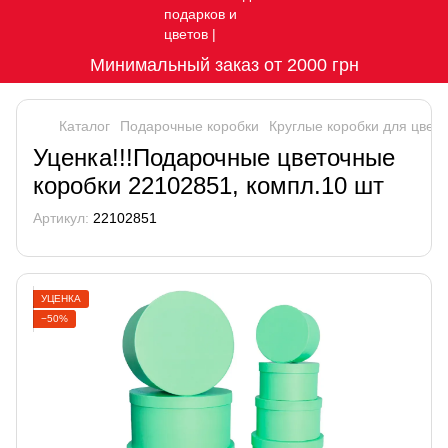
Минимальный заказ от 2000 грн
Каталог
Подарочные коробки
Круглые коробки для цвето
Уценка!!!Подарочные цветочные
коробки 22102851, компл.10 шт
Артикул:
22102851
УЦЕНКА
−50%