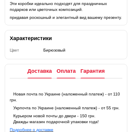
Эти коробки идеально подходят для праздничных
подарков или цветочных композиций.
придавая роскошный и элегантный вид вашему презенту.
Характеристики
Цвет
Бирюзовый
Доставка
Оплата
Гарантия
Новая почта по Украине (наложенный платеж) - от 110
грн.
Укрпочта по Украине (наложенный платеж) - от 55 грн.
Курьером новой почты до двери - 150 грн.
Дважды магазин подарочной упаковки года!
Подробнее о доставке