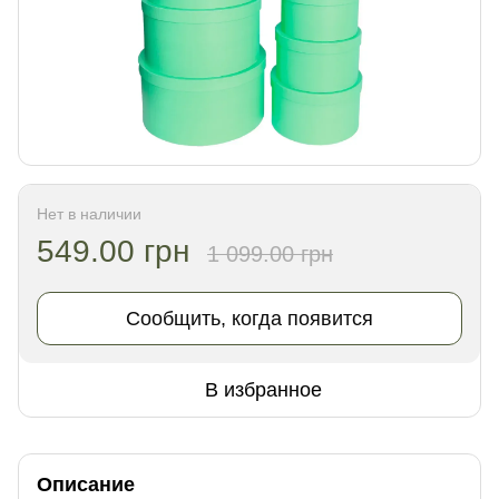
Нет в наличии
549.00 грн
1 099.00 грн
Сообщить, когда появится
В избранное
Описание