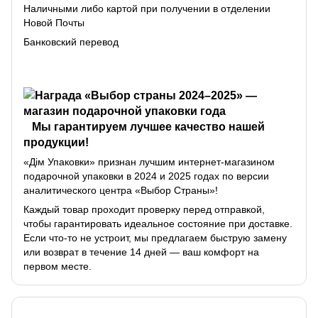
Наличными либо картой при получении в отделении
Новой Почты
Банковский перевод
Мы гарантируем лучшее качество нашей
продукции!
«Дім Упаковки» признан лучшим интернет-магазином
подарочной упаковки в 2024 и 2025 годах по версии
аналитического центра «Выбор Страны»!
Каждый товар проходит проверку перед отправкой,
чтобы гарантировать идеальное состояние при доставке.
Если что-то не устроит, мы предлагаем быструю замену
или возврат в течение 14 дней — ваш комфорт на
первом месте.