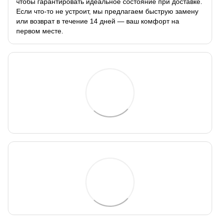
чтобы гарантировать идеальное состояние при доставке.
Если что-то не устроит, мы предлагаем быструю замену
или возврат в течение 14 дней — ваш комфорт на
первом месте.