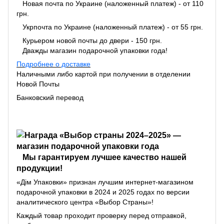
Новая почта по Украине (наложенный платеж) - от 110
грн.
Укрпочта по Украине (наложенный платеж) - от 55 грн.
Курьером новой почты до двери - 150 грн.
Дважды магазин подарочной упаковки года!
Подробнее о доставке
Наличными либо картой при получении в отделении
Новой Почты
Банковский перевод
Мы гарантируем лучшее качество нашей
продукции!
«Дім Упаковки» признан лучшим интернет-магазином
подарочной упаковки в 2024 и 2025 годах по версии
аналитического центра «Выбор Страны»!
Каждый товар проходит проверку перед отправкой,