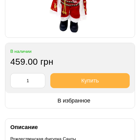
В наличии
459.00 грн
Купить
В избранное
Описание
Рождественская фигурка Санты