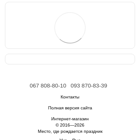
067 808-80-10
093 870-83-39
Контакты
Полная версия сайта
Интернет-магазин
© 2016—2026
Место, где рождается праздник