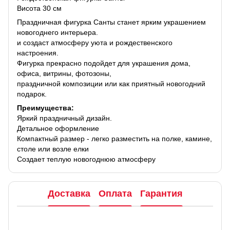
Висота 30 см
Праздничная фигурка Санты станет ярким украшением
новогоднего интерьера.
и создаст атмосферу уюта и рождественского
настроения.
Фигурка прекрасно подойдет для украшения дома,
офиса, витрины, фотозоны,
праздничной композиции или как приятный новогодний
подарок.
Преимущества:
Яркий праздничный дизайн.
Детальное оформление
Компактный размер - легко разместить на полке, камине,
столе или возле елки
Создает теплую новогоднюю атмосферу
Доставка
Оплата
Гарантия