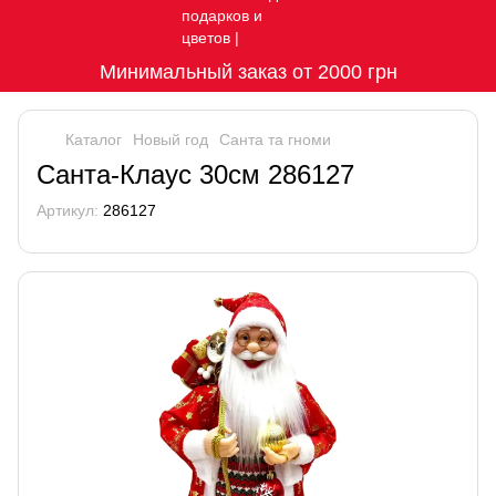
Минимальный заказ от 2000 грн
Каталог
Новый год
Санта та гноми
Санта-Клаус 30см 286127
Артикул:
286127