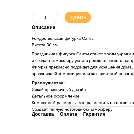
Купить
Описание
Рождественская фигурка Санты
Висота 30 см
Праздничная фигурка Санты станет ярким украшен
и создаст атмосферу уюта и рождественского наст
Фигурка прекрасно подойдет для украшения дома,
праздничной композиции или как приятный новогод
Преимущества:
Яркий праздничный дизайн.
Детальное оформление
Компактный размер - легко разместить на полке, ка
Создает теплую новогоднюю атмосферу
Доставка
Оплата
Гарантия