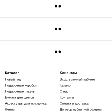
Каталог
Клиентам
Новый год
Вход в личный кабинет
Подарочные коробки
Каталог
Подарочные пакеты
О нас
Бумага для цветов
Контакты
Аксессуары для праздника
Оплата и доставка
Ленты
Договор публичной оферты