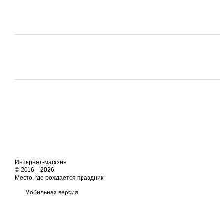
Интернет-магазин
© 2016—2026
Место, где рождается праздник
Мобильная версия