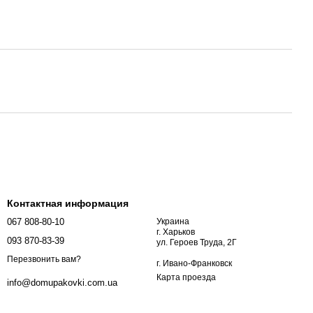
Контактная информация
067 808-80-10
Украина
г. Харьков
093 870-83-39
ул. Героев Труда, 2Г
Перезвонить вам?
г. Ивано-Франковск
Карта проезда
info@domupakovki.com.ua