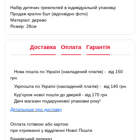
Набір дитячих тремпелей в індивідуальній упаковці
Продаж кратно 6шт (відповідно фото)
Матеріал: дерево
Розмір: 28см
Доставка
Оплата
Гарантія
Нова пошта по Україні (накладений платіж) - від 150
грн.
Укрпошта по Україні (накладений платіж) - від 140 грн.
Кур'єром нової пошти до дверей - від 170 грн
Двічі магазин подарункової упаковки року!
Детальніше про доставку
Оплата готівкою або картою
при отриманні у відділенні Нової Пошти.
Банківський переказ