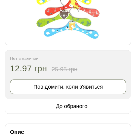
Нет в наличии
12.97 грн
25.95 грн
Повідомити, коли з'явиться
До обраного
Опис