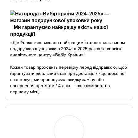
Ми гарантуємо найкращу якість нашої
продукції!
«Дім Упаковки» визнано найкращим інтернет-магазином
подарункової упаковки в 2024 та 2025 роках за версією
аналітичного центру «Вибір Країни»!
Кожен товар проходить перевірку перед відправкою, щоб
гарантувати ідеальний стан при доставці. Якщо щось не
влаштовує, ми пропонуємо швидку заміну або
повернення протягом 14 днів — ваш комфорт на
першому місці.