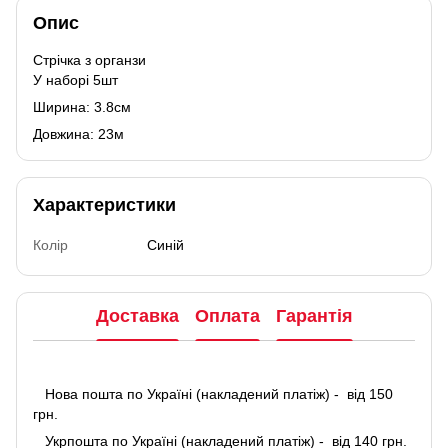
Опис
Стрічка з органзи
У наборі 5шт
Ширина: 3.8см
Довжина: 23м
Характеристики
Колір
Синій
Доставка
Оплата
Гарантія
Нова пошта по Україні (накладений платіж) - від 150
грн.
Укрпошта по Україні (накладений платіж) - від 140 грн.