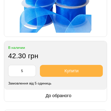
В наличии
42.30 грн
Купити
Замовлення від 5 одиниць
До обраного