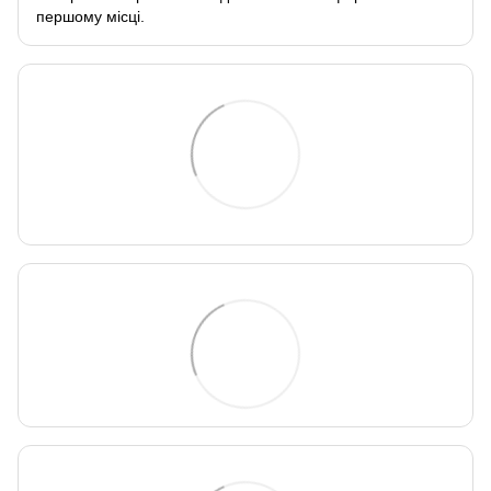
першому місці.