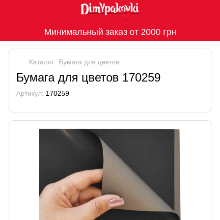
Минимальный заказ от 2000 грн
Каталог
Бумага для цветов
Бумага для цветов 170259
Артикул:
170259