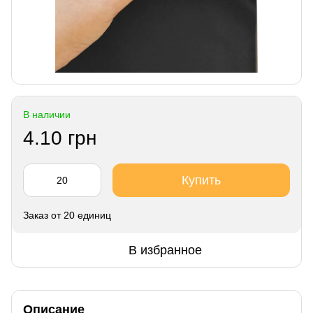
В наличии
4.10 грн
Купить
Заказ от 20 единиц
В избранное
Описание