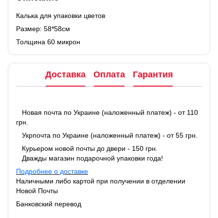
Калька для упаковки цветов
Размер: 58*58см
Толщина 60 микрон
Доставка
Оплата
Гарантия
Новая почта по Украине (наложенный платеж) - от 110
грн.
Укрпочта по Украине (наложенный платеж) - от 55 грн.
Курьером новой почты до двери - 150 грн.
Дважды магазин подарочной упаковки года!
Подробнее о доставке
Наличными либо картой при получении в отделении
Новой Почты
Банковский перевод