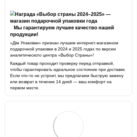
Мы гарантируем лучшее качество нашей
продукции!
«Дім Упаковки» признан лучшим интернет-магазином
подарочной упаковки в 2024 и 2025 годах по версии
аналитического центра «Выбор Страны»!
Каждый товар проходит проверку перед отправкой,
чтобы гарантировать идеальное состояние при доставке.
Если что-то не устроит, мы предлагаем быструю замену
или возврат в течение 14 дней — ваш комфорт на
первом месте.