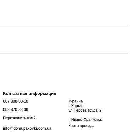
Контактная информация
067 808-80-10
Украина
г. Харьков
093 870-83-39
ул. Героев Труда, 2Г
Перезвонить вам?
г. Ивано-Франковск
Карта проезда
info@domupakovki.com.ua