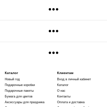
Каталог
Клиентам
Новый год
Вход в личный кабинет
Подарочные коробки
Каталог
Подарочные пакеты
О нас
Бумага для цветов
Контакты
Аксессуары для праздника
Оплата и доставка