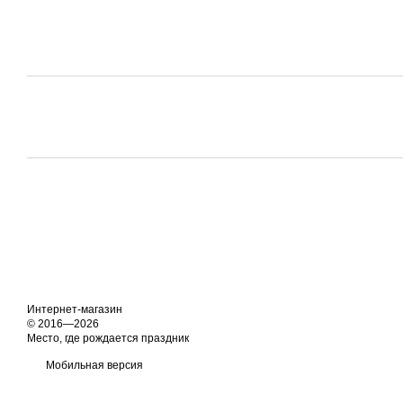
Интернет-магазин
© 2016—2026
Место, где рождается праздник
Мобильная версия