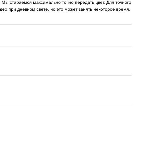
 Мы стараемся максимально точно передать цвет. Для точного
о при дневном свете, но это может занять некоторое время.