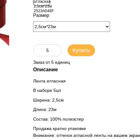
Размер
Купить
Заказ от 5 единиц
Описание
Лента атласная
В наборе 5шт
Ширина: 2,5см
Длина: 23м
Состав: 100% полиэстер
Продажа кратно упаковке
Внимание: оттенок атласной ленты на вашем экране