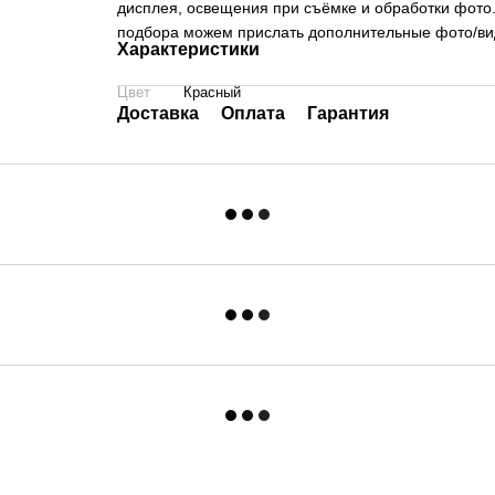
дисплея, освещения при съёмке и обработки фото.
подбора можем прислать дополнительные фото/виде
Характеристики
Цвет
Красный
Доставка
Оплата
Гарантия