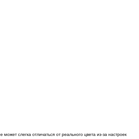
 может слегка отличаться от реального цвета из-за настроек