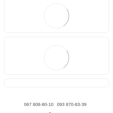
067 808-80-10
093 870-83-39