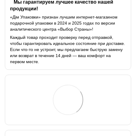
Мы гарантируем лучшее качество нашей
продукции!
«Дім Упаковки» признан лучшим интернет-магазином
подарочной упаковки в 2024 и 2025 годах по версии
аналитического центра «Выбор Страны»!
Каждый товар проходит проверку перед отправкой,
чтобы гарантировать идеальное состояние при доставке.
Если что-то не устроит, мы предлагаем быструю замену
или возврат в течение 14 дней — ваш комфорт на
первом месте.