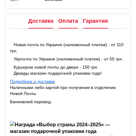
Доставка
Оплата
Гарантия
Новая почта по Украине (наложенный платеж) - от 110
грн.
Укрпочта по Украине (наложенный платеж) - от 55 грн.
Курьером новой почты до двери - 150 грн.
Дважды магазин подарочной упаковки года!
Подробнее о доставке
Наличными либо картой при получении в отделении
Новой Почты
Банковский перевод