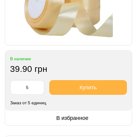
В наличии
39.90 грн
Купить
Заказ от 5 единиц
В избранное