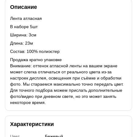
Описание
Лента атласная
В наборе 5шт
Ширина: 3см
Длина: 23м
Состав: 100% полиэстер
Продажа кратно упаковке
Внимание: оттенок атласной ленты на вашем экране
может слегка отличаться от реального цвета из-за
настроек дисплея, освещения при съёмке и обработки
фото. Мы стараемся максимально точно передать цвет.
Для точного подбора можем прислать дополнительные
фото/видео при дневном свете, но это может занять
некоторое время.
Характеристики
Цвет
Бежевый