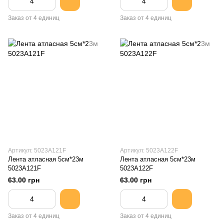
Заказ от 4 единиц
Заказ от 4 единиц
Артикул: 5023A121F
Артикул: 5023A122F
Лента атласная 5см*23м
Лента атласная 5см*23м
5023A121F
5023A122F
63.00 грн
63.00 грн
Заказ от 4 единиц
Заказ от 4 единиц