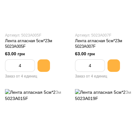
Артикул: 5023A005F
Артикул: 5023A007F
Лента атласная 5см*23м
Лента атласная 5см*23м
5023A005F
5023A007F
63.00 грн
63.00 грн
Заказ от 4 единиц
Заказ от 4 единиц