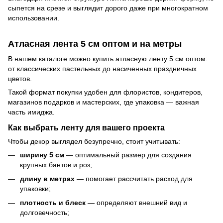
сыпется на срезе и выглядит дорого даже при многократном
использовании.
Атласная лента 5 см оптом и на метры
В нашем каталоге можно купить атласную ленту 5 см оптом:
от классических пастельных до насиченных праздничных
цветов.
Такой формат покупки удобен для флористов, кондитеров,
магазинов подарков и мастерских, где упаковка — важная
часть имиджа.
Как выбрать ленту для вашего проекта
Чтобы декор выглядел безупречно, стоит учитывать:
ширину 5 см
— оптимальный размер для создания
крупных бантов и роз;
длину в метрах
— помогает рассчитать расход для
упаковки;
плотность и блеск
— определяют внешний вид и
долговечность;