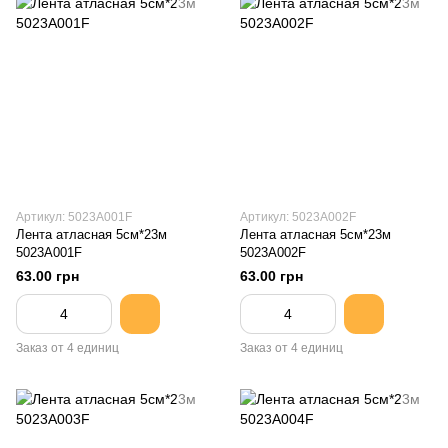
Артикул: 5023A001F
Артикул: 5023A002F
Лента атласная 5см*23м
Лента атласная 5см*23м
5023A001F
5023A002F
63.00 грн
63.00 грн
Заказ от 4 единиц
Заказ от 4 единиц