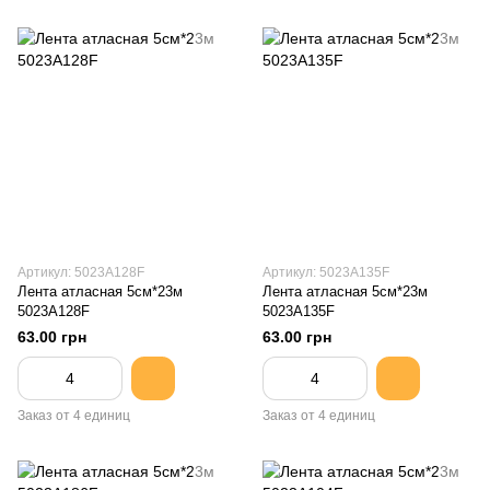
Артикул: 5023A128F
Артикул: 5023A135F
Лента атласная 5см*23м
Лента атласная 5см*23м
5023A128F
5023A135F
63.00 грн
63.00 грн
Заказ от 4 единиц
Заказ от 4 единиц