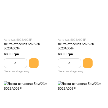
Артикул: 5023A003F
Артикул: 5023A004F
Лента атласная 5см*23м
Лента атласная 5см*23м
5023A003F
5023A004F
63.00 грн
63.00 грн
Заказ от 4 единиц
Заказ от 4 единиц