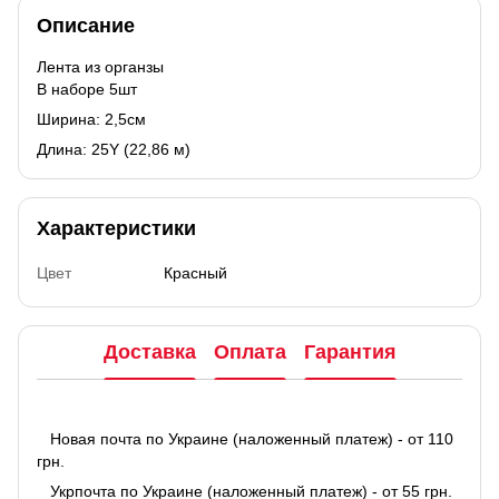
Описание
Лента из органзы
В наборе 5шт
Ширина: 2,5см
Длина: 25Y (22,86 м)
Характеристики
Цвет
Красный
Доставка
Оплата
Гарантия
Новая почта по Украине (наложенный платеж) - от 110
грн.
Укрпочта по Украине (наложенный платеж) - от 55 грн.