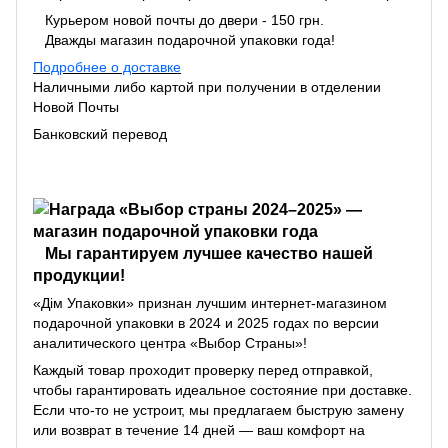
Курьером новой почты до двери - 150 грн.
Дважды магазин подарочной упаковки года!
Подробнее о доставке
Наличными либо картой при получении в отделении
Новой Почты
Банковский перевод
Мы гарантируем лучшее качество нашей
продукции!
«Дім Упаковки» признан лучшим интернет-магазином
подарочной упаковки в 2024 и 2025 годах по версии
аналитического центра «Выбор Страны»!
Каждый товар проходит проверку перед отправкой,
чтобы гарантировать идеальное состояние при доставке.
Если что-то не устроит, мы предлагаем быструю замену
или возврат в течение 14 дней — ваш комфорт на