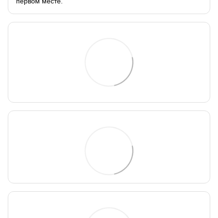
первом месте.