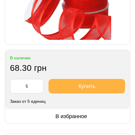
В наличии
68.30 грн
Купить
Заказ от 5 единиц
В избранное