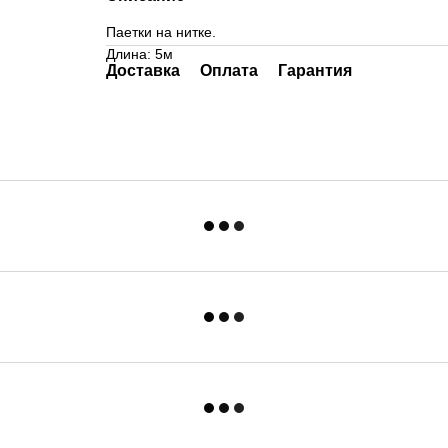
Паетки на нитке.
Длина: 5м
Доставка
Оплата
Гарантия