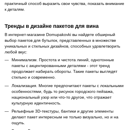
практичный способ выразить свои чувства, показать внимание
к деталям.
Тренды в дизайне пакетов для вина
В интернет-магазине Domupakovki вы найдете обширный
выбор пакетов для бутылок, представленных в множестве
уникальных и стильных дизайнов, способных удовлетворить
любой вкус:
Минимализм. Простота и чистота линий, однотонные
пакеты с акцентированными деталями - этот тренд
продолжает набирать обороты. Такие пакеты выглядят
стильно и современно.
Локализация. Многие предпочитают пакеты с локальными
особенностями, будь то рисунок городского пейзажа,
национальный узор или что-то другое, что отражает
культурную идентичность.
Рельефные 3D-текстуры, бантики и другие элементы
делают пакет интересным не только визуально, но и на
ощупь.