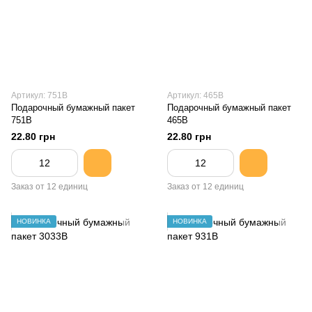
Артикул: 751B
Артикул: 465B
Подарочный бумажный пакет
Подарочный бумажный пакет
751B
465B
22.80 грн
22.80 грн
Заказ от 12 единиц
Заказ от 12 единиц
НОВИНКА
НОВИНКА