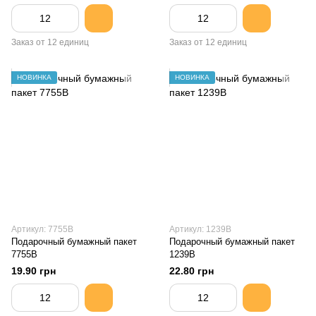
Заказ от 12 единиц
Заказ от 12 единиц
НОВИНКА
НОВИНКА
Артикул: 7755B
Артикул: 1239B
Подарочный бумажный пакет
Подарочный бумажный пакет
7755B
1239B
19.90 грн
22.80 грн