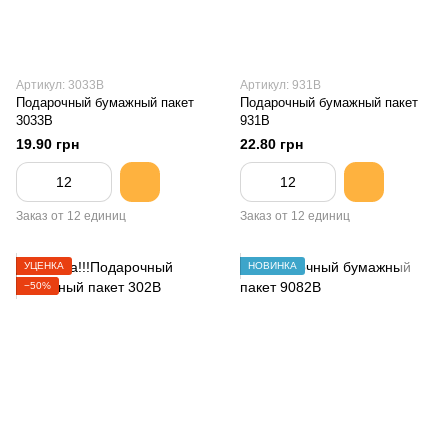
Артикул: 3033B
Артикул: 931B
Подарочный бумажный пакет
Подарочный бумажный пакет
3033B
931B
19.90 грн
22.80 грн
Заказ от 12 единиц
Заказ от 12 единиц
УЦЕНКА
НОВИНКА
−50%