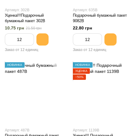
Артикул: 302B
Артикул: 635B
Уценка!!!Подарочный
Подарочный бумажный пакет
бумажный пакет 302B
9082B
10.75 грн
22.80 грн
21.50 грн
Заказ от 12 единиц
Заказ от 12 единиц
НОВИНКА
НОВИНКА
УЦЕНКА
−50%
Артикул: 487B
Артикул: 1139B
Подарочный бумажный пакет
Уценка!!! Подарочный