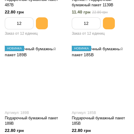
487B
бумажный пакет 1139B
22.80 грн
11.40 грн
22.80 грн
Заказ от 12 единиц
Заказ от 12 единиц
НОВИНКА
НОВИНКА
Артикул: 189B
Артикул: 185B
Подарочный бумажный пакет
Подарочный бумажный пакет
189B
185B
22.80 грн
22.80 грн