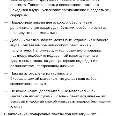
презента. Таинственность и неизвестность того, что
находится внутри, усиливают предвкушение и радость от
сюрприза.
Подарочные пакеты для алкоголя обеспечивают
дополнительную защиту для бутылки, особенно если вы
планируете перемещаться.
Дизайн или стиль пакета может быть отражением вашего
вкуса, чувства юмора или особого отношения к
получателю. Например для корпоративного подарка
партнеру, подберите подарочный пакет для вина в
сдержанных тонах, на день рождение подойдет и в
разноцветном, пестреющем дизайне.
Пакеты изготовлены из картона, это
биоразлагаемый материал, что делает ваш выбор
экологически чистым.
Не нужно искать дополнительные материалы или
мастерить что-то руками. Готовый пакет для вина — это
быстрый и удобный способ упаковать подарок без лишних
хлопот.
В заключение, подарочные пакеты под бутылку — это