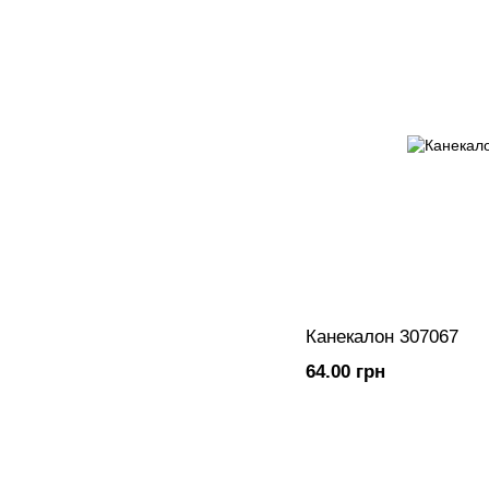
Канекалон 307067
64.00 грн