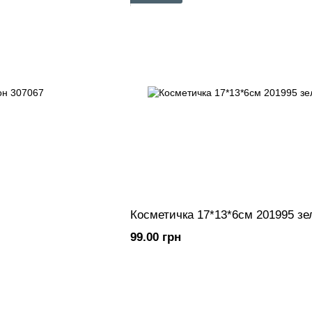
Косметичка 17*13*6см 201995 зе
99.00 грн