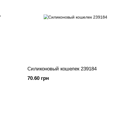
Силиконовый кошелек 239184
70.60 грн