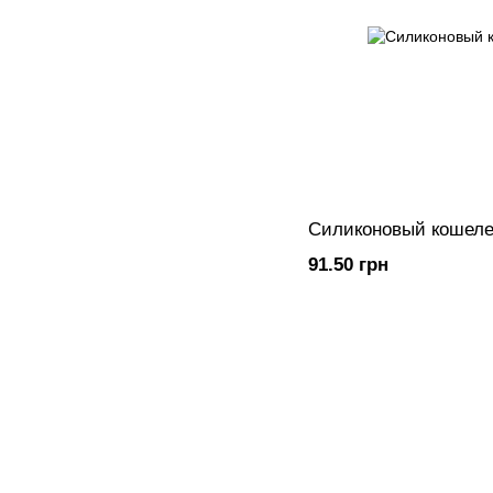
Силиконовый кошеле
91.50 грн