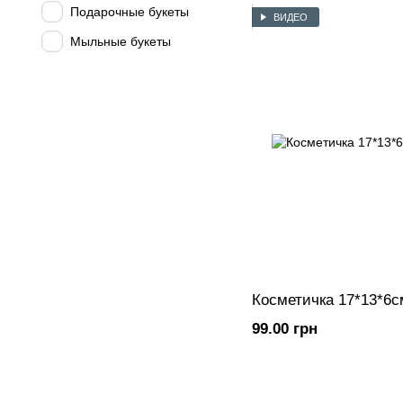
Подарочные букеты
ВИДЕО
Мыльные букеты
Косметичка 17*13*6с
99.00 грн