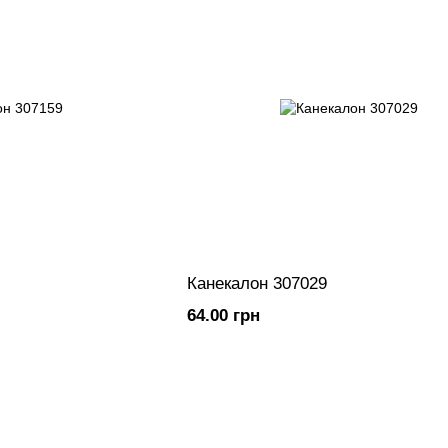
Канекалон 307029
64.00 грн