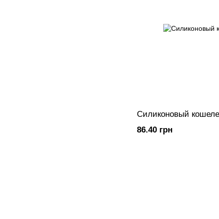
Силиконовый кошеле
86.40 грн