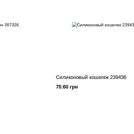
Силиконовый кошелек 239436
70.60 грн