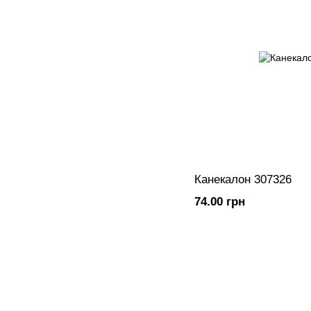
Канекалон 307326
74.00 грн