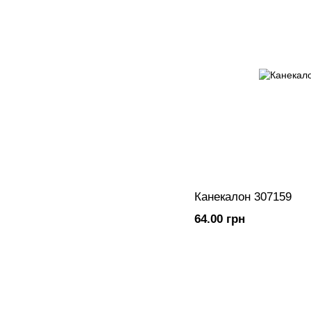
Канекалон 307159
64.00 грн