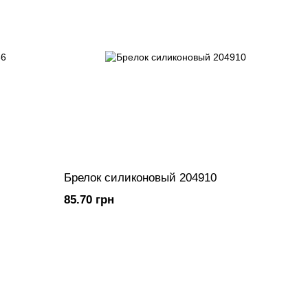
Брелок силиконовый 204910
85.70 грн