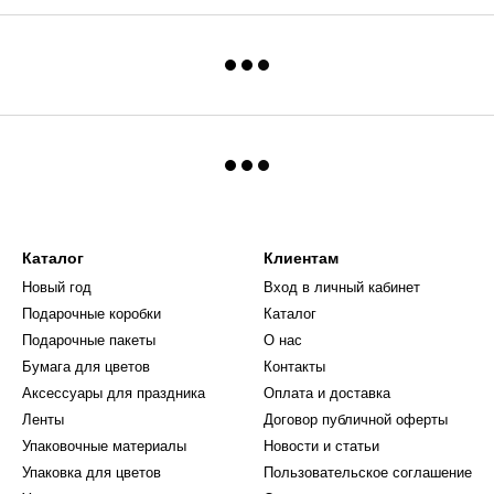
Каталог
Клиентам
Новый год
Вход в личный кабинет
Подарочные коробки
Каталог
Подарочные пакеты
О нас
Бумага для цветов
Контакты
Аксессуары для праздника
Оплата и доставка
Ленты
Договор публичной оферты
Упаковочные материалы
Новости и статьи
Упаковка для цветов
Пользовательское соглашение