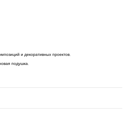
мпозиций и декоративных проектов.
новая подушка.