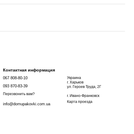
Контактная информация
067 808-80-10
Украина
г. Харьков
093 870-83-39
ул. Героев Труда, 2Г
Перезвонить вам?
г. Ивано-Франковск
Карта проезда
info@domupakovki.com.ua