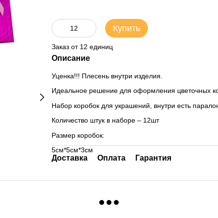
Купить
Заказ от 12 единиц
Описание
Уценка!!! Плесень внутри изделия.
Идеальное решение для оформления цветочных ко
Набор коробок для украшений, внутри есть парало
Количество штук в наборе – 12шт
Размер коробок:
5см*5см*3см
Доставка
Оплата
Гарантия