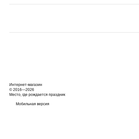
Интернет-магазин
© 2016—2026
Место, где рождается праздник
Мобильная версия