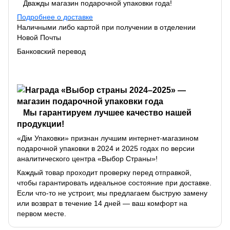
Дважды магазин подарочной упаковки года!
Подробнее о доставке
Наличными либо картой при получении в отделении
Новой Почты
Банковский перевод
Мы гарантируем лучшее качество нашей
продукции!
«Дім Упаковки» признан лучшим интернет-магазином
подарочной упаковки в 2024 и 2025 годах по версии
аналитического центра «Выбор Страны»!
Каждый товар проходит проверку перед отправкой,
чтобы гарантировать идеальное состояние при доставке.
Если что-то не устроит, мы предлагаем быструю замену
или возврат в течение 14 дней — ваш комфорт на
первом месте.