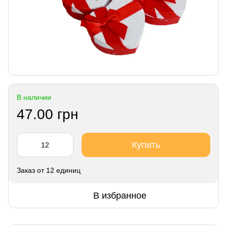
В наличии
47.00 грн
Купить
Заказ от 12 единиц
В избранное