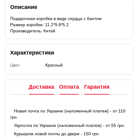
Описание
Подарочная коробка в виде сердца с бантом
Размер коробки: 11.2*9.8*5.2
Производитель: Китай
Характеристики
Цвет
Красный
Доставка
Оплата
Гарантия
Новая почта по Украине (наложенный платеж) - от 110
грн.
Укрпочта по Украине (наложенный платеж) - от 55 грн.
Курьером новой почты до двери - 150 грн.