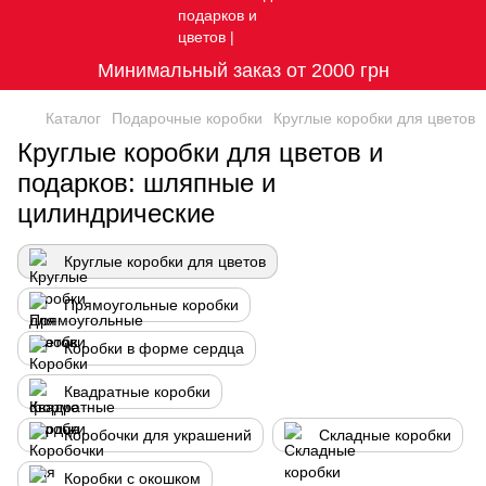
Минимальный заказ от 2000 грн
Каталог
Подарочные коробки
Круглые коробки для цветов
Круглые коробки для цветов и
подарков: шляпные и
цилиндрические
Круглые коробки для цветов
Прямоугольные коробки
Коробки в форме сердца
Квадратные коробки
Коробочки для украшений
Складные коробки
Коробки с окошком