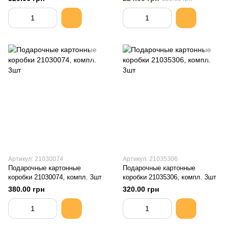
Артикул: 21030074
Артикул: 21035306
Подарочные картонные
Подарочные картонные
коробки 21030074, компл. 3шт
коробки 21035306, компл. 3шт
380.00 грн
320.00 грн