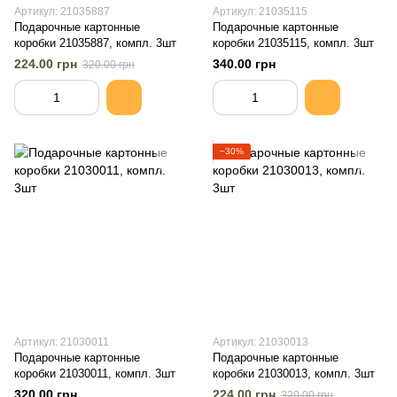
Артикул: 21035887
Артикул: 21035115
Подарочные картонные
Подарочные картонные
коробки 21035887, компл. 3шт
коробки 21035115, компл. 3шт
224.00 грн
340.00 грн
320.00 грн
−30%
Артикул: 21030011
Артикул: 21030013
Подарочные картонные
Подарочные картонные
коробки 21030011, компл. 3шт
коробки 21030013, компл. 3шт
320.00 грн
224.00 грн
320.00 грн