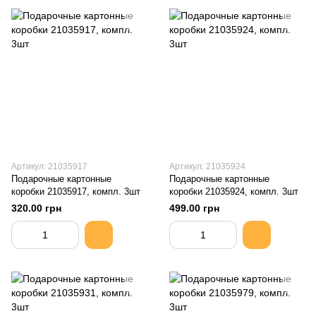
Артикул: 21035917
Артикул: 21035924
Подарочные картонные
Подарочные картонные
коробки 21035917, компл. 3шт
коробки 21035924, компл. 3шт
320.00 грн
499.00 грн