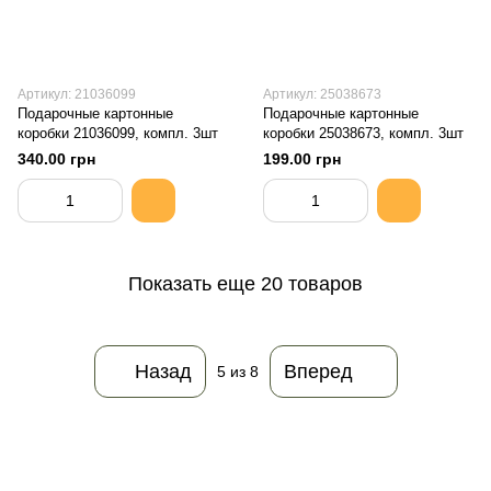
Артикул: 21036099
Артикул: 25038673
Подарочные картонные
Подарочные картонные
коробки 21036099, компл. 3шт
коробки 25038673, компл. 3шт
340.00 грн
199.00 грн
Показать еще 20 товаров
Назад
Вперед
5
из 8