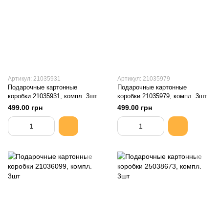
Артикул: 21035931
Артикул: 21035979
Подарочные картонные
Подарочные картонные
коробки 21035931, компл. 3шт
коробки 21035979, компл. 3шт
499.00 грн
499.00 грн