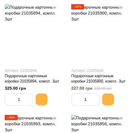
−30%
Артикул: 21035894
Артикул: 21035900
Подарочные картонные
Подарочные картонные
коробки 21035894, компл. 3шт
коробки 21035900, компл. 3шт
325.00 грн
227.00 грн
325.00 грн
−30%