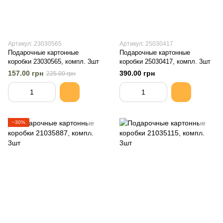
Артикул: 23030565
Артикул: 25030417
Подарочные картонные
Подарочные картонные
коробки 23030565, компл. 3шт
коробки 25030417, компл. 3шт
157.00 грн
390.00 грн
225.00 грн
−30%