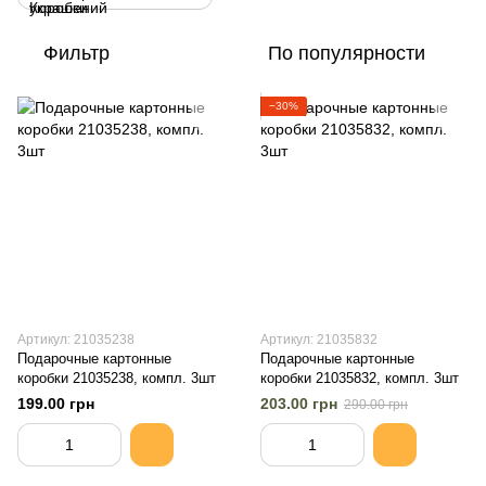
Фильтр
По популярности
−30%
Артикул: 21035238
Артикул: 21035832
Подарочные картонные
Подарочные картонные
коробки 21035238, компл. 3шт
коробки 21035832, компл. 3шт
199.00 грн
203.00 грн
290.00 грн