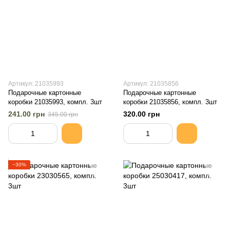
Артикул: 21035993
Артикул: 21035856
Подарочные картонные
Подарочные картонные
коробки 21035993, компл. 3шт
коробки 21035856, компл. 3шт
241.00 грн
320.00 грн
345.00 грн
−30%